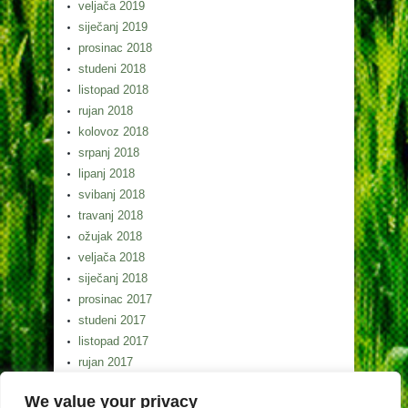
veljača 2019
siječanj 2019
prosinac 2018
studeni 2018
listopad 2018
rujan 2018
kolovoz 2018
srpanj 2018
lipanj 2018
svibanj 2018
travanj 2018
ožujak 2018
veljača 2018
siječanj 2018
prosinac 2017
studeni 2017
listopad 2017
rujan 2017
kolovoz 2017
We value your privacy
srpanj 2017