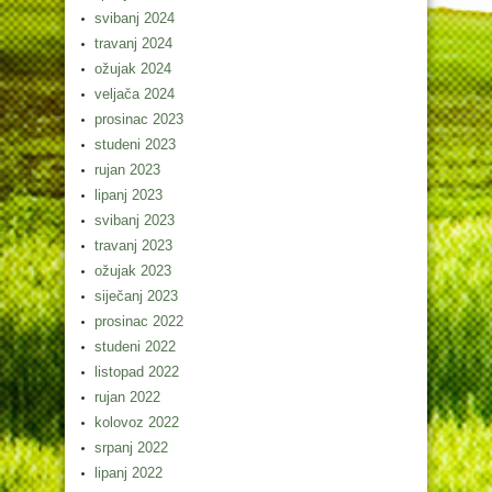
svibanj 2024
travanj 2024
ožujak 2024
veljača 2024
prosinac 2023
studeni 2023
rujan 2023
lipanj 2023
svibanj 2023
travanj 2023
ožujak 2023
siječanj 2023
prosinac 2022
studeni 2022
listopad 2022
rujan 2022
kolovoz 2022
srpanj 2022
lipanj 2022