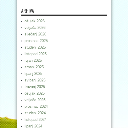
ARHIVA
ožujak 2026
veljača 2026
siječanj 2026
prosinac 2025
studeni 2025
listopad 2025
rujan 2025
srpanj 2025
lipanj 2025
svibanj 2025
travanj 2025
ožujak 2025
veljača 2025
prosinac 2024
studeni 2024
listopad 2024
lipanj 2024