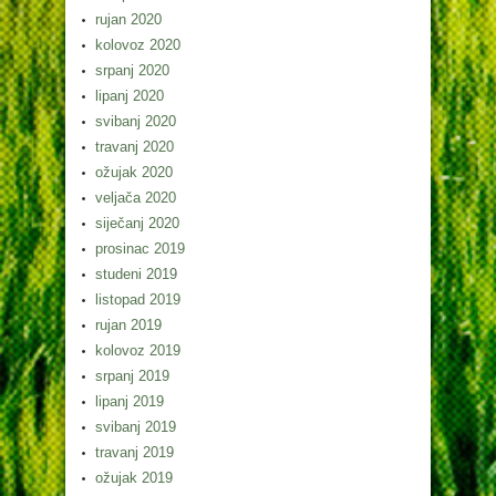
rujan 2020
kolovoz 2020
srpanj 2020
lipanj 2020
svibanj 2020
travanj 2020
ožujak 2020
veljača 2020
siječanj 2020
prosinac 2019
studeni 2019
listopad 2019
rujan 2019
kolovoz 2019
srpanj 2019
lipanj 2019
svibanj 2019
travanj 2019
ožujak 2019