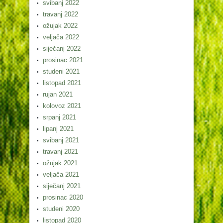
svibanj 2022
travanj 2022
ožujak 2022
veljača 2022
siječanj 2022
prosinac 2021
studeni 2021
listopad 2021
rujan 2021
kolovoz 2021
srpanj 2021
lipanj 2021
svibanj 2021
travanj 2021
ožujak 2021
veljača 2021
siječanj 2021
prosinac 2020
studeni 2020
listopad 2020