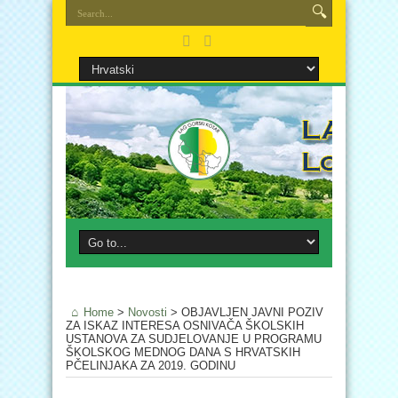
Home
>
Novosti
>
OBJAVLJEN JAVNI POZIV
ZA ISKAZ INTERESA OSNIVAČA ŠKOLSKIH
USTANOVA ZA SUDJELOVANJE U PROGRAMU
ŠKOLSKOG MEDNOG DANA S HRVATSKIH
PČELINJAKA ZA 2019. GODINU