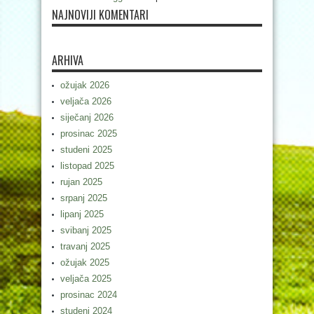
NAJNOVIJI KOMENTARI
ARHIVA
ožujak 2026
veljača 2026
siječanj 2026
prosinac 2025
studeni 2025
listopad 2025
rujan 2025
srpanj 2025
lipanj 2025
svibanj 2025
travanj 2025
ožujak 2025
veljača 2025
prosinac 2024
studeni 2024