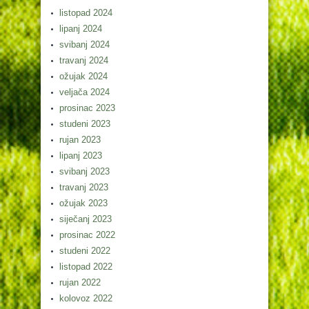
listopad 2024
lipanj 2024
svibanj 2024
travanj 2024
ožujak 2024
veljača 2024
prosinac 2023
studeni 2023
rujan 2023
lipanj 2023
svibanj 2023
travanj 2023
ožujak 2023
siječanj 2023
prosinac 2022
studeni 2022
listopad 2022
rujan 2022
kolovoz 2022