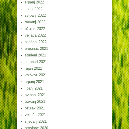
srpanj 2022
lipanj 2022
svibanj 2022
travanj 2022
ožujak 2022
veljača 2022
siječanj 2022
prosinac 2021
studeni 2021
listopad 2021
rujan 2021
kolovoz 2021
srpanj 2021
lipanj 2021
svibanj 2021
travanj 2021
ožujak 2021
veljača 2021
siječanj 2021
prosinac 2020