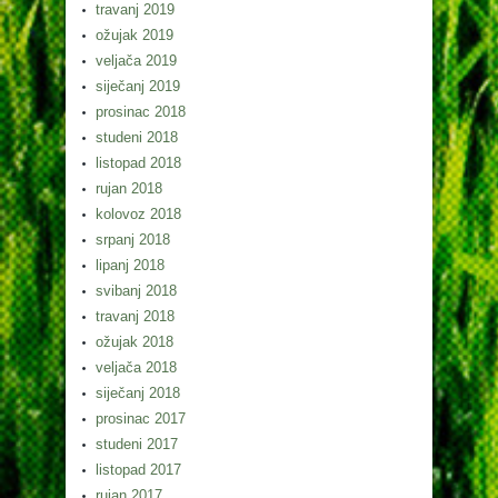
travanj 2019
ožujak 2019
veljača 2019
siječanj 2019
prosinac 2018
studeni 2018
listopad 2018
rujan 2018
kolovoz 2018
srpanj 2018
lipanj 2018
svibanj 2018
travanj 2018
ožujak 2018
veljača 2018
siječanj 2018
prosinac 2017
studeni 2017
listopad 2017
rujan 2017