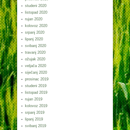
studeni 2020
listopad 2020
rujan 2020
kolovoz 2020
srpanj 2020
lipanj 2020
svibanj 2020
travanj 2020
ožujak 2020
veljača 2020
siječanj 2020
prosinac 2019
studeni 2019
listopad 2019
rujan 2019
kolovoz 2019
srpanj 2019
lipanj 2019
svibanj 2019