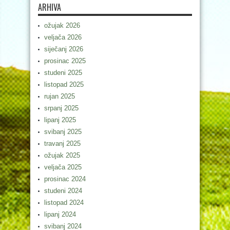
ARHIVA
ožujak 2026
veljača 2026
siječanj 2026
prosinac 2025
studeni 2025
listopad 2025
rujan 2025
srpanj 2025
lipanj 2025
svibanj 2025
travanj 2025
ožujak 2025
veljača 2025
prosinac 2024
studeni 2024
listopad 2024
lipanj 2024
svibanj 2024