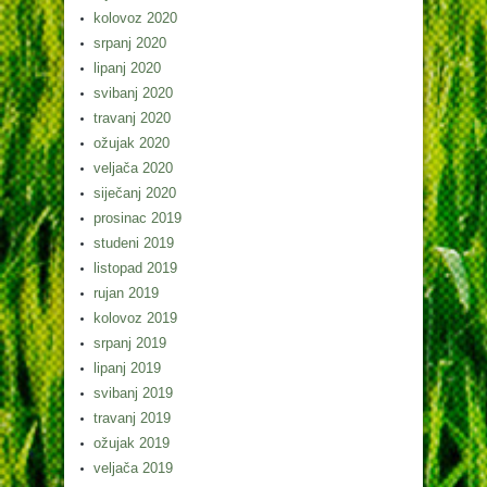
kolovoz 2020
srpanj 2020
lipanj 2020
svibanj 2020
travanj 2020
ožujak 2020
veljača 2020
siječanj 2020
prosinac 2019
studeni 2019
listopad 2019
rujan 2019
kolovoz 2019
srpanj 2019
lipanj 2019
svibanj 2019
travanj 2019
ožujak 2019
veljača 2019