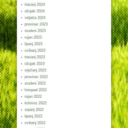
travanj 2024
ožujak 2024
veljača 2024
prosinac 2023
studeni 2023
rujan 2023
lipanj 2023
svibanj 2023
travanj 2023
ožujak 2023
siječanj 2023
prosinac 2022
studeni 2022
listopad 2022
rujan 2022
kolovoz 2022
srpanj 2022
lipanj 2022
svibanj 2022