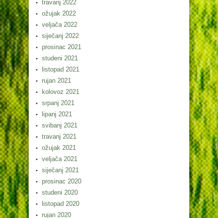
travanj 2022
ožujak 2022
veljača 2022
siječanj 2022
prosinac 2021
studeni 2021
listopad 2021
rujan 2021
kolovoz 2021
srpanj 2021
lipanj 2021
svibanj 2021
travanj 2021
ožujak 2021
veljača 2021
siječanj 2021
prosinac 2020
studeni 2020
listopad 2020
rujan 2020