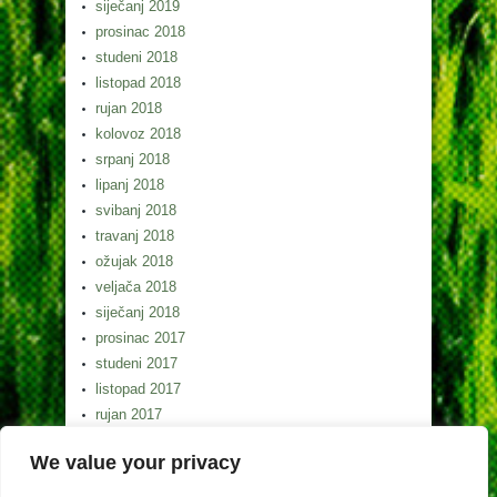
siječanj 2019
prosinac 2018
studeni 2018
listopad 2018
rujan 2018
kolovoz 2018
srpanj 2018
lipanj 2018
svibanj 2018
travanj 2018
ožujak 2018
veljača 2018
siječanj 2018
prosinac 2017
studeni 2017
listopad 2017
rujan 2017
kolovoz 2017
We value your privacy
srpanj 2017
lipanj 2017