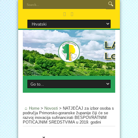
Home
>
Novosti
>
NATJEČAJ za izbor osoba s
područja Primorsko-goranske županije čiji će se
razvoj inovacija sufinancirati BESPOVRATNIM
POTICAJNIM SREDSTVIMA u 2019. godini