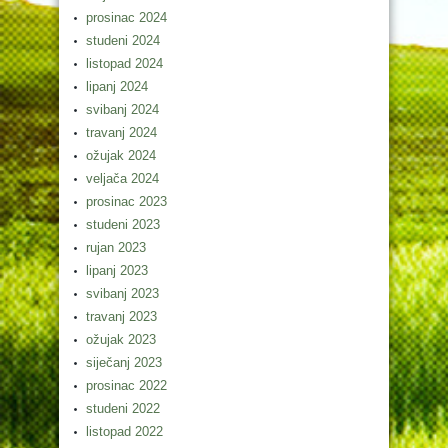
prosinac 2024
studeni 2024
listopad 2024
lipanj 2024
svibanj 2024
travanj 2024
ožujak 2024
veljača 2024
prosinac 2023
studeni 2023
rujan 2023
lipanj 2023
svibanj 2023
travanj 2023
ožujak 2023
siječanj 2023
prosinac 2022
studeni 2022
listopad 2022