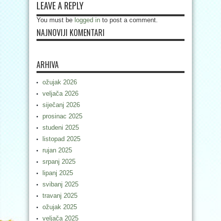
LEAVE A REPLY
You must be
logged in
to post a comment.
NAJNOVIJI KOMENTARI
ARHIVA
ožujak 2026
veljača 2026
siječanj 2026
prosinac 2025
studeni 2025
listopad 2025
rujan 2025
srpanj 2025
lipanj 2025
svibanj 2025
travanj 2025
ožujak 2025
veljača 2025