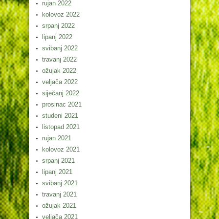
rujan 2022
kolovoz 2022
srpanj 2022
lipanj 2022
svibanj 2022
travanj 2022
ožujak 2022
veljača 2022
siječanj 2022
prosinac 2021
studeni 2021
listopad 2021
rujan 2021
kolovoz 2021
srpanj 2021
lipanj 2021
svibanj 2021
travanj 2021
ožujak 2021
veljača 2021