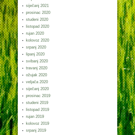
siječanj 2021
prosinac 2020
studeni 2020
listopad 2020
rujan 2020
kolovoz 2020
srpanj 2020
lipanj 2020
svibanj 2020
travanj 2020
ožujak 2020
veljača 2020
siječanj 2020
prosinac 2019
studeni 2019
listopad 2019
rujan 2019
kolovoz 2019
srpanj 2019