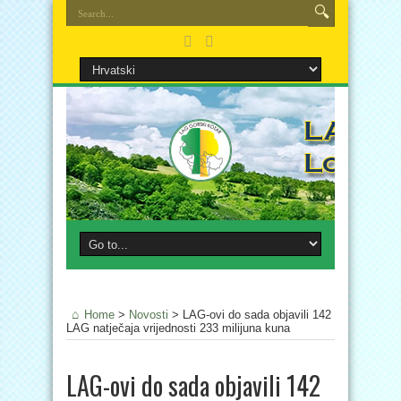
Home
>
Novosti
>
LAG-ovi do sada objavili 142
LAG natječaja vrijednosti 233 milijuna kuna
LAG-ovi do sada objavili 142