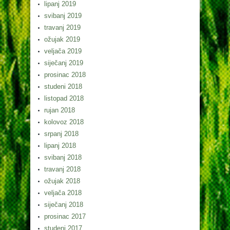
lipanj 2019
svibanj 2019
travanj 2019
ožujak 2019
veljača 2019
siječanj 2019
prosinac 2018
studeni 2018
listopad 2018
rujan 2018
kolovoz 2018
srpanj 2018
lipanj 2018
svibanj 2018
travanj 2018
ožujak 2018
veljača 2018
siječanj 2018
prosinac 2017
studeni 2017