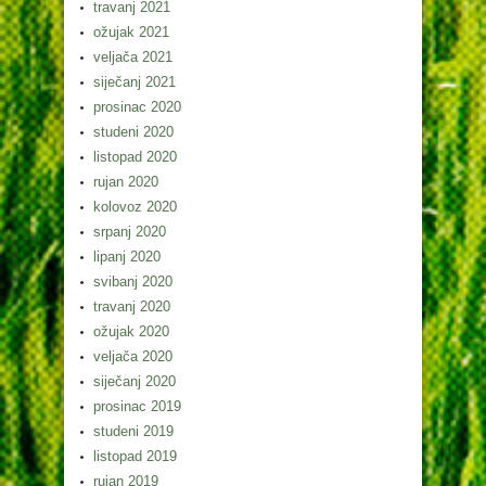
travanj 2021
ožujak 2021
veljača 2021
siječanj 2021
prosinac 2020
studeni 2020
listopad 2020
rujan 2020
kolovoz 2020
srpanj 2020
lipanj 2020
svibanj 2020
travanj 2020
ožujak 2020
veljača 2020
siječanj 2020
prosinac 2019
studeni 2019
listopad 2019
rujan 2019