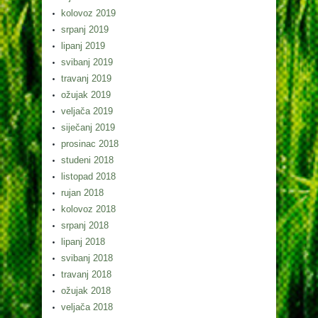
kolovoz 2019
srpanj 2019
lipanj 2019
svibanj 2019
travanj 2019
ožujak 2019
veljača 2019
siječanj 2019
prosinac 2018
studeni 2018
listopad 2018
rujan 2018
kolovoz 2018
srpanj 2018
lipanj 2018
svibanj 2018
travanj 2018
ožujak 2018
veljača 2018