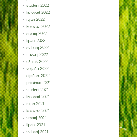
studeni 2022
listopad 2022
rujan 2022
kolovoz 2022
srpanj 2022
lipanj 2022
svibanj 2022
travanj 2022
ožujak 2022
veljača 2022
siječanj 2022
prosinac 2021
studeni 2021
listopad 2021
rujan 2021
kolovoz 2021
srpanj 2021
lipanj 2021
svibanj 2021