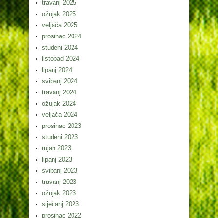
travanj 2025
ožujak 2025
veljača 2025
prosinac 2024
studeni 2024
listopad 2024
lipanj 2024
svibanj 2024
travanj 2024
ožujak 2024
veljača 2024
prosinac 2023
studeni 2023
rujan 2023
lipanj 2023
svibanj 2023
travanj 2023
ožujak 2023
siječanj 2023
prosinac 2022