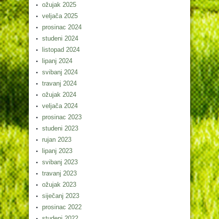
ožujak 2025
veljača 2025
prosinac 2024
studeni 2024
listopad 2024
lipanj 2024
svibanj 2024
travanj 2024
ožujak 2024
veljača 2024
prosinac 2023
studeni 2023
rujan 2023
lipanj 2023
svibanj 2023
travanj 2023
ožujak 2023
siječanj 2023
prosinac 2022
studeni 2022