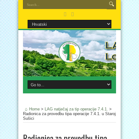
Home
>
LAG natječaj za tip operacije 7.4.1.
>
Radionica za provedbu tipa operacije 7.4.1. u Staroj
Sušici
Radionica za provedbu tipa