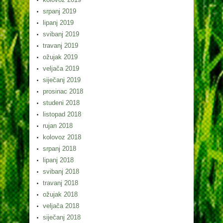
srpanj 2019
lipanj 2019
svibanj 2019
travanj 2019
ožujak 2019
veljača 2019
siječanj 2019
prosinac 2018
studeni 2018
listopad 2018
rujan 2018
kolovoz 2018
srpanj 2018
lipanj 2018
svibanj 2018
travanj 2018
ožujak 2018
veljača 2018
siječanj 2018