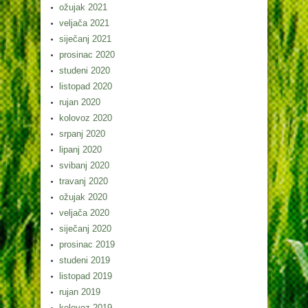
ožujak 2021
veljača 2021
siječanj 2021
prosinac 2020
studeni 2020
listopad 2020
rujan 2020
kolovoz 2020
srpanj 2020
lipanj 2020
svibanj 2020
travanj 2020
ožujak 2020
veljača 2020
siječanj 2020
prosinac 2019
studeni 2019
listopad 2019
rujan 2019
kolovoz 2019