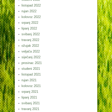
listopad 2022
rujan 2022
kolovoz 2022
srpanj 2022
lipanj 2022
svibanj 2022
travanj 2022
ožujak 2022
veljača 2022
siječanj 2022
prosinac 2021
studeni 2021
listopad 2021
rujan 2021
kolovoz 2021
srpanj 2021
lipanj 2021
svibanj 2021
travanj 2021