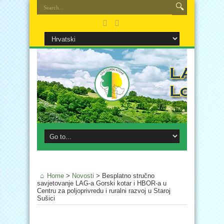
Home
>
Novosti
>
Besplatno stručno
savjetovanje LAG-a Gorski kotar i HBOR-a u
Centru za poljoprivredu i ruralni razvoj u Staroj
Sušici