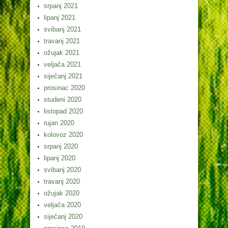
srpanj 2021
lipanj 2021
svibanj 2021
travanj 2021
ožujak 2021
veljača 2021
siječanj 2021
prosinac 2020
studeni 2020
listopad 2020
rujan 2020
kolovoz 2020
srpanj 2020
lipanj 2020
svibanj 2020
travanj 2020
ožujak 2020
veljača 2020
siječanj 2020