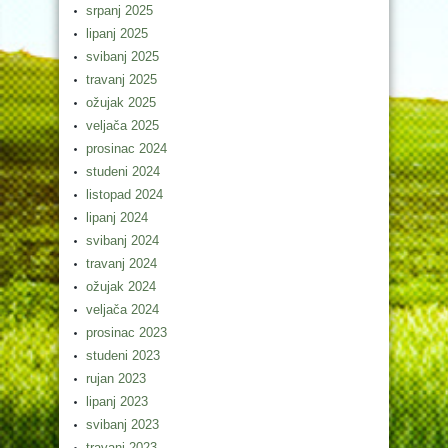
srpanj 2025
lipanj 2025
svibanj 2025
travanj 2025
ožujak 2025
veljača 2025
prosinac 2024
studeni 2024
listopad 2024
lipanj 2024
svibanj 2024
travanj 2024
ožujak 2024
veljača 2024
prosinac 2023
studeni 2023
rujan 2023
lipanj 2023
svibanj 2023
travanj 2023