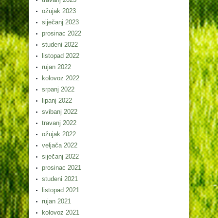
ožujak 2023
siječanj 2023
prosinac 2022
studeni 2022
listopad 2022
rujan 2022
kolovoz 2022
srpanj 2022
lipanj 2022
svibanj 2022
travanj 2022
ožujak 2022
veljača 2022
siječanj 2022
prosinac 2021
studeni 2021
listopad 2021
rujan 2021
kolovoz 2021