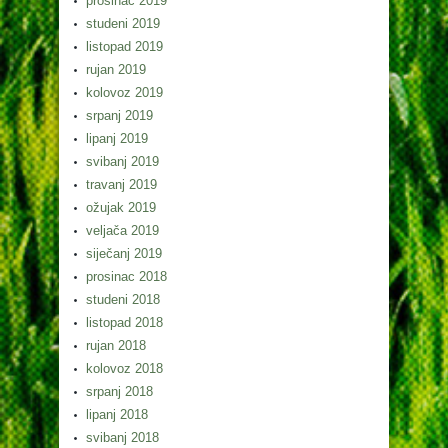
prosinac 2019
studeni 2019
listopad 2019
rujan 2019
kolovoz 2019
srpanj 2019
lipanj 2019
svibanj 2019
travanj 2019
ožujak 2019
veljača 2019
siječanj 2019
prosinac 2018
studeni 2018
listopad 2018
rujan 2018
kolovoz 2018
srpanj 2018
lipanj 2018
svibanj 2018