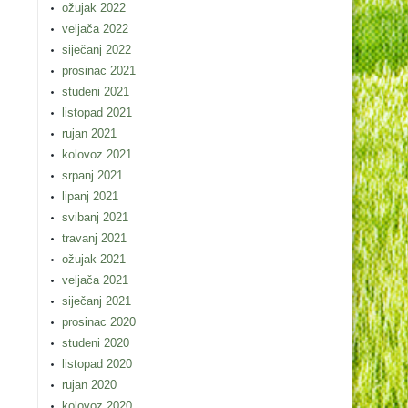
ožujak 2022
veljača 2022
siječanj 2022
prosinac 2021
studeni 2021
listopad 2021
rujan 2021
kolovoz 2021
srpanj 2021
lipanj 2021
svibanj 2021
travanj 2021
ožujak 2021
veljača 2021
siječanj 2021
prosinac 2020
studeni 2020
listopad 2020
rujan 2020
kolovoz 2020