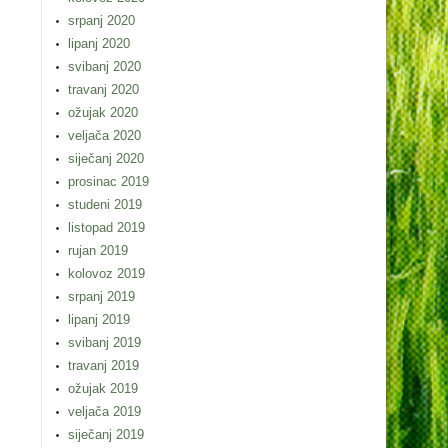
srpanj 2020
lipanj 2020
svibanj 2020
travanj 2020
ožujak 2020
veljača 2020
siječanj 2020
prosinac 2019
studeni 2019
listopad 2019
rujan 2019
kolovoz 2019
srpanj 2019
lipanj 2019
svibanj 2019
travanj 2019
ožujak 2019
veljača 2019
siječanj 2019