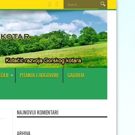
EČAJI
PITANJA I ODGOVORI
GALERIJA
NAJNOVIJI KOMENTARI
ARHIVA