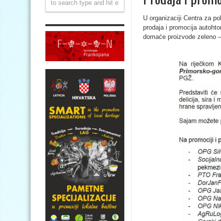
U organizaciji Centra za po
prodaja i promocija autohto
domaće proizvode zeleno –