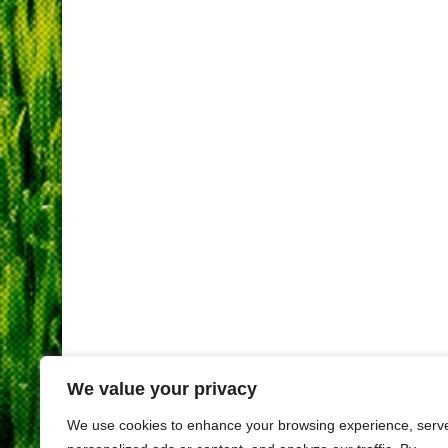
We value your privacy
We use cookies to enhance your browsing experience, serv