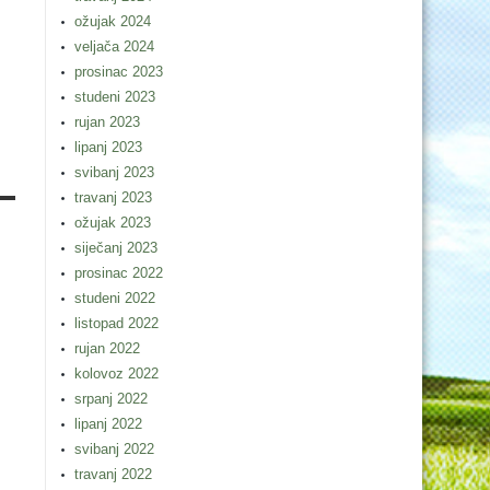
ožujak 2024
veljača 2024
prosinac 2023
studeni 2023
rujan 2023
lipanj 2023
svibanj 2023
travanj 2023
ožujak 2023
siječanj 2023
prosinac 2022
studeni 2022
listopad 2022
rujan 2022
kolovoz 2022
srpanj 2022
lipanj 2022
svibanj 2022
travanj 2022