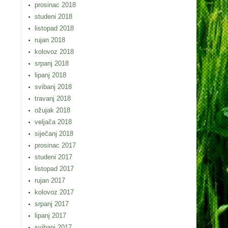
prosinac 2018
studeni 2018
listopad 2018
rujan 2018
kolovoz 2018
srpanj 2018
lipanj 2018
svibanj 2018
travanj 2018
ožujak 2018
veljača 2018
siječanj 2018
prosinac 2017
studeni 2017
listopad 2017
rujan 2017
kolovoz 2017
srpanj 2017
lipanj 2017
svibanj 2017