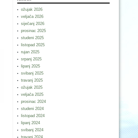
ožujak 2026
veljača 2026
siječanj 2026
prosinac 2025
studeni 2025
listopad 2025
rujan 2025
srpanj 2025
lipanj 2025
svibanj 2025
travanj 2025
ožujak 2025
veljača 2025
prosinac 2024
studeni 2024
listopad 2024
lipanj 2024
svibanj 2024
travanj 2024