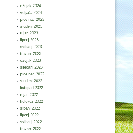
ožujak 2024
veljača 2024
prosinac 2023
studeni 2023
rujan 2023
lipanj 2023
svibanj 2023
travanj 2023
ožujak 2023
siječanj 2023
prosinac 2022
studeni 2022
listopad 2022
rujan 2022
kolovoz 2022
srpanj 2022
lipanj 2022
svibanj 2022
travanj 2022