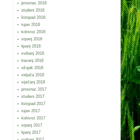
prosinac 2018
studeni 2018
listopad 2018
rujan 2018
kolovoz 2018
srpanj 2018
lipanj 2018
svibanj 2018
travanj 2018
ožujak 2018
veljača 2018
siječanj 2018
prosinac 2017
studeni 2017
listopad 2017
rujan 2017
kolovoz 2017
srpanj 2017
lipanj 2017
svibanj 2017