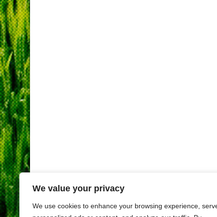
We value your privacy
We use cookies to enhance your browsing experience, serv