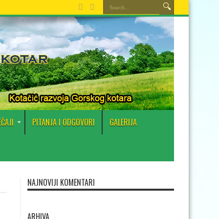
EČAJI
PITANJA I ODGOVORI
GALERIJA
NAJNOVIJI KOMENTARI
ARHIVA