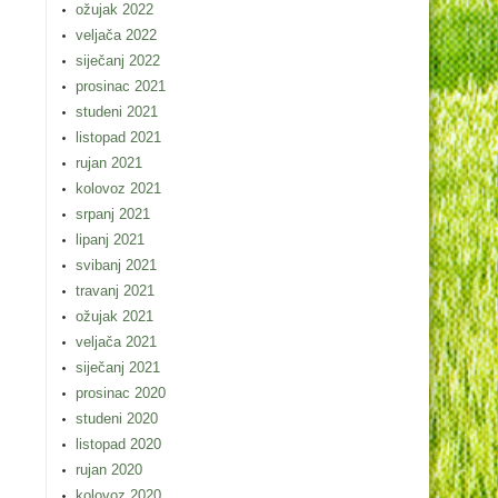
ožujak 2022
veljača 2022
siječanj 2022
prosinac 2021
studeni 2021
listopad 2021
rujan 2021
kolovoz 2021
srpanj 2021
lipanj 2021
svibanj 2021
travanj 2021
ožujak 2021
veljača 2021
siječanj 2021
prosinac 2020
studeni 2020
listopad 2020
rujan 2020
kolovoz 2020