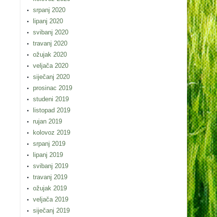
srpanj 2020
lipanj 2020
svibanj 2020
travanj 2020
ožujak 2020
veljača 2020
siječanj 2020
prosinac 2019
studeni 2019
listopad 2019
rujan 2019
kolovoz 2019
srpanj 2019
lipanj 2019
svibanj 2019
travanj 2019
ožujak 2019
veljača 2019
siječanj 2019