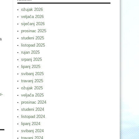
ožujak 2026
veljača 2026
siječanj 2026
prosinac 2025
studeni 2025
a
listopad 2025
rujan 2025
srpanj 2025
lipanj 2025
svibanj 2025
travanj 2025
ožujak 2025
e-
veljača 2025
prosinac 2024
studeni 2024
listopad 2024
lipanj 2024
svibanj 2024
travanj 2024