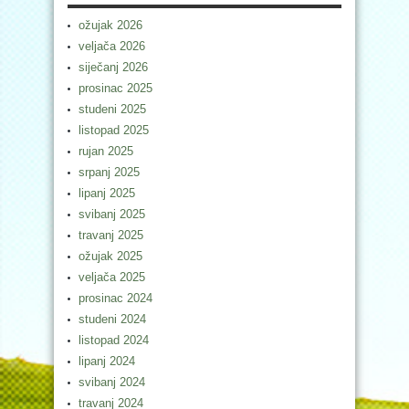
ožujak 2026
veljača 2026
siječanj 2026
prosinac 2025
studeni 2025
listopad 2025
rujan 2025
srpanj 2025
lipanj 2025
svibanj 2025
travanj 2025
ožujak 2025
veljača 2025
prosinac 2024
studeni 2024
listopad 2024
lipanj 2024
svibanj 2024
travanj 2024