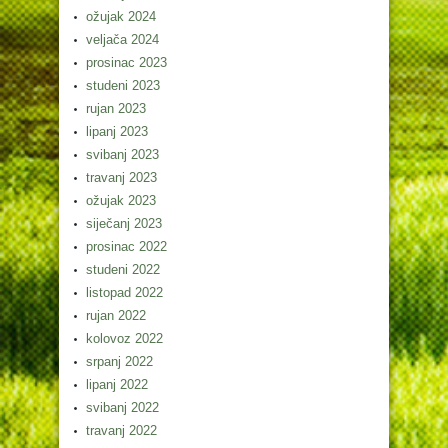
ožujak 2024
veljača 2024
prosinac 2023
studeni 2023
rujan 2023
lipanj 2023
svibanj 2023
travanj 2023
ožujak 2023
siječanj 2023
prosinac 2022
studeni 2022
listopad 2022
rujan 2022
kolovoz 2022
srpanj 2022
lipanj 2022
svibanj 2022
travanj 2022