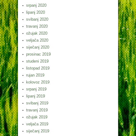
srpanj 2020
lipanj 2020
svibanj 2020
travanj 2020
ožujak 2020
veljača 2020
siječanj 2020
prosinac 2019
studeni 2019
listopad 2019
rujan 2019
kolovoz 2019
srpanj 2019
lipanj 2019
svibanj 2019
travanj 2019
ožujak 2019
veljača 2019
siječanj 2019