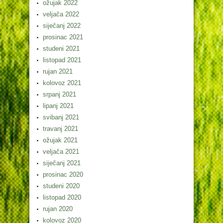
ožujak 2022
veljača 2022
siječanj 2022
prosinac 2021
studeni 2021
listopad 2021
rujan 2021
kolovoz 2021
srpanj 2021
lipanj 2021
svibanj 2021
travanj 2021
ožujak 2021
veljača 2021
siječanj 2021
prosinac 2020
studeni 2020
listopad 2020
rujan 2020
kolovoz 2020