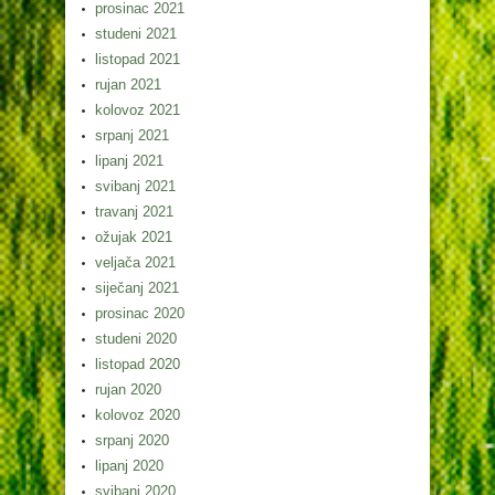
prosinac 2021
studeni 2021
listopad 2021
rujan 2021
kolovoz 2021
srpanj 2021
lipanj 2021
svibanj 2021
travanj 2021
ožujak 2021
veljača 2021
siječanj 2021
prosinac 2020
studeni 2020
listopad 2020
rujan 2020
kolovoz 2020
srpanj 2020
lipanj 2020
svibanj 2020