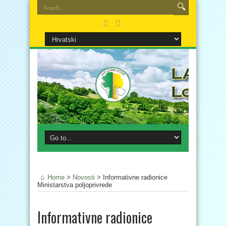
Home
>
Novosti
>
Informativne radionice
Ministarstva poljoprivrede
Informativne radionice