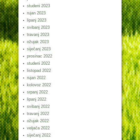
studeni 2023
rujan 2023
lipanj 2023
svibanj 2023
travanj 2023
ožujak 2023
siječanj 2023
prosinac 2022
studeni 2022
listopad 2022
rujan 2022
kolovoz 2022
srpanj 2022
lipanj 2022
svibanj 2022
travanj 2022
ožujak 2022
veljača 2022
siječanj 2022