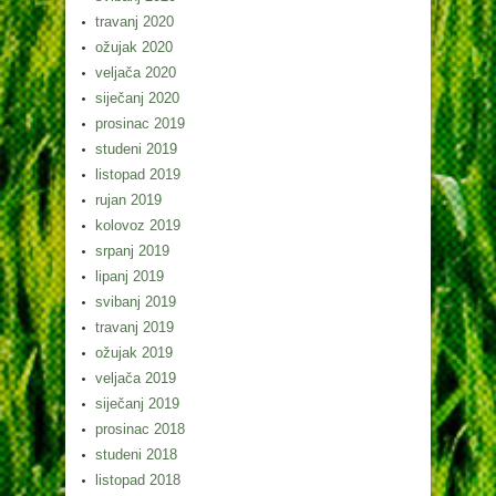
travanj 2020
ožujak 2020
veljača 2020
siječanj 2020
prosinac 2019
studeni 2019
listopad 2019
rujan 2019
kolovoz 2019
srpanj 2019
lipanj 2019
svibanj 2019
travanj 2019
ožujak 2019
veljača 2019
siječanj 2019
prosinac 2018
studeni 2018
listopad 2018