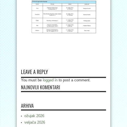
LEAVE A REPLY
You must be
logged in
to post a comment.
NAJNOVIJI KOMENTARI
ARHIVA
ožujak 2026
veljača 2026