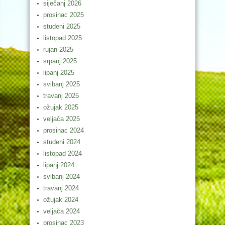
siječanj 2026
prosinac 2025
studeni 2025
listopad 2025
rujan 2025
srpanj 2025
lipanj 2025
svibanj 2025
travanj 2025
ožujak 2025
veljača 2025
prosinac 2024
studeni 2024
listopad 2024
lipanj 2024
svibanj 2024
travanj 2024
ožujak 2024
veljača 2024
prosinac 2023