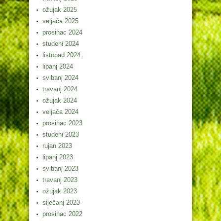
ožujak 2025
veljača 2025
prosinac 2024
studeni 2024
listopad 2024
lipanj 2024
svibanj 2024
travanj 2024
ožujak 2024
veljača 2024
prosinac 2023
studeni 2023
rujan 2023
lipanj 2023
svibanj 2023
travanj 2023
ožujak 2023
siječanj 2023
prosinac 2022