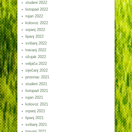
studeni 2022
listopad 2022
rujan 2022
kolovoz 2022
srpanj 2022
lipanj 2022
svibanj 2022
travanj 2022
ožujak 2022
veljača 2022
siječanj 2022
prosinac 2021
studeni 2021
listopad 2021
rujan 2021
kolovoz 2021
srpanj 2021
lipanj 2021
svibanj 2021
travanj 2021