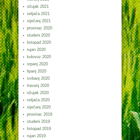
ožujak 2021
veljača 2021
siječanj 2021
prosinac 2020
studeni 2020
listopad 2020
rujan 2020
kolovoz 2020
srpanj 2020
lipanj 2020
svibanj 2020
travanj 2020
ožujak 2020
veljača 2020
siječanj 2020
prosinac 2019
studeni 2019
listopad 2019
rujan 2019