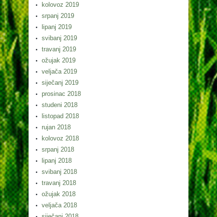
kolovoz 2019
srpanj 2019
lipanj 2019
svibanj 2019
travanj 2019
ožujak 2019
veljača 2019
siječanj 2019
prosinac 2018
studeni 2018
listopad 2018
rujan 2018
kolovoz 2018
srpanj 2018
lipanj 2018
svibanj 2018
travanj 2018
ožujak 2018
veljača 2018
siječanj 2018