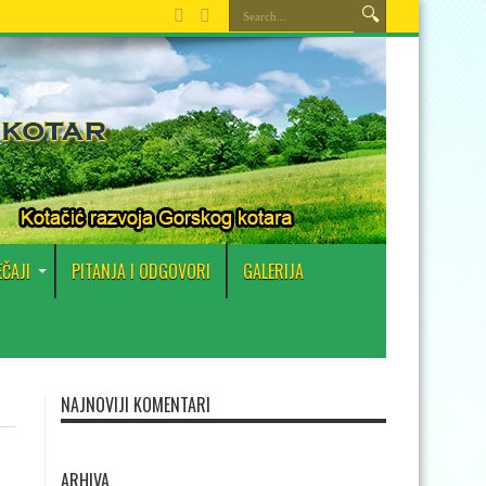
EČAJI
PITANJA I ODGOVORI
GALERIJA
NAJNOVIJI KOMENTARI
ARHIVA