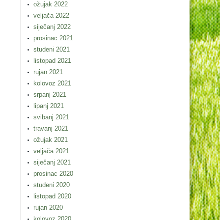
ožujak 2022
veljača 2022
siječanj 2022
prosinac 2021
studeni 2021
listopad 2021
rujan 2021
kolovoz 2021
srpanj 2021
lipanj 2021
svibanj 2021
travanj 2021
ožujak 2021
veljača 2021
siječanj 2021
prosinac 2020
studeni 2020
listopad 2020
rujan 2020
kolovoz 2020