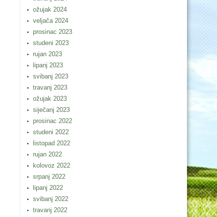
ožujak 2024
veljača 2024
prosinac 2023
studeni 2023
rujan 2023
lipanj 2023
svibanj 2023
travanj 2023
ožujak 2023
siječanj 2023
prosinac 2022
studeni 2022
listopad 2022
rujan 2022
kolovoz 2022
srpanj 2022
lipanj 2022
svibanj 2022
travanj 2022