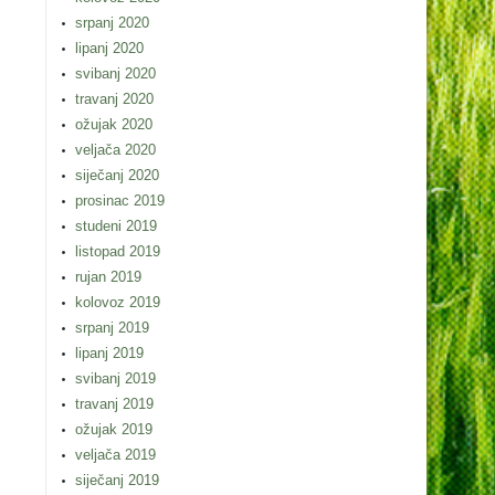
srpanj 2020
lipanj 2020
svibanj 2020
travanj 2020
ožujak 2020
veljača 2020
siječanj 2020
prosinac 2019
studeni 2019
listopad 2019
rujan 2019
kolovoz 2019
srpanj 2019
lipanj 2019
svibanj 2019
travanj 2019
ožujak 2019
veljača 2019
siječanj 2019