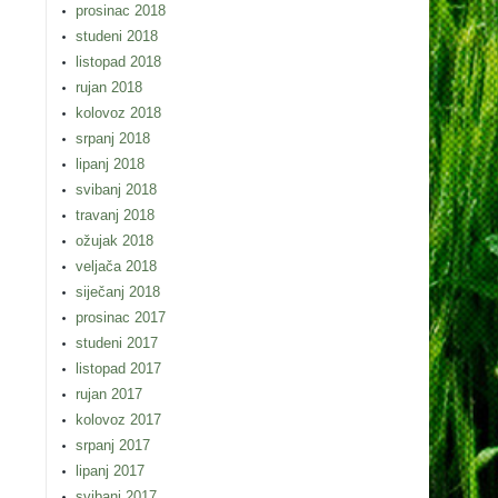
prosinac 2018
studeni 2018
listopad 2018
rujan 2018
kolovoz 2018
srpanj 2018
lipanj 2018
svibanj 2018
travanj 2018
ožujak 2018
veljača 2018
siječanj 2018
prosinac 2017
studeni 2017
listopad 2017
rujan 2017
kolovoz 2017
srpanj 2017
lipanj 2017
svibanj 2017