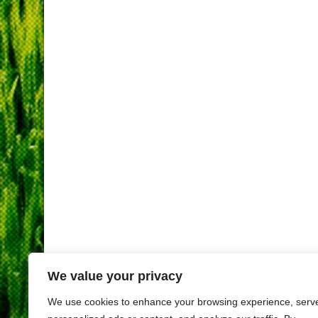
We value your privacy
We use cookies to enhance your browsing experience, serv