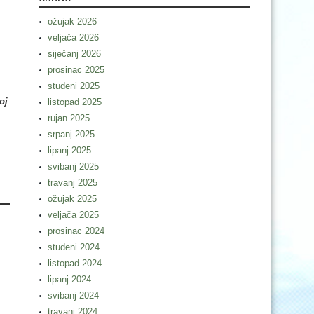
ožujak 2026
veljača 2026
siječanj 2026
prosinac 2025
studeni 2025
oj
listopad 2025
rujan 2025
srpanj 2025
lipanj 2025
svibanj 2025
travanj 2025
ožujak 2025
veljača 2025
prosinac 2024
studeni 2024
listopad 2024
lipanj 2024
svibanj 2024
travanj 2024