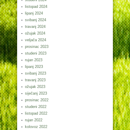
listopad 2024
lipanj 2024
svibanj 2024
travanj 2024
ožujak 2024
veljača 2024
prosinac 2023
studeni 2023
rujan 2023
lipanj 2023
svibanj 2023
travanj 2023
ožujak 2023
siječanj 2023
prosinac 2022
studeni 2022
listopad 2022
rujan 2022
kolovoz 2022