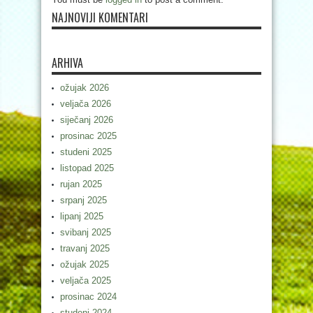
NAJNOVIJI KOMENTARI
ARHIVA
ožujak 2026
veljača 2026
siječanj 2026
prosinac 2025
studeni 2025
listopad 2025
rujan 2025
srpanj 2025
lipanj 2025
svibanj 2025
travanj 2025
ožujak 2025
veljača 2025
prosinac 2024
studeni 2024