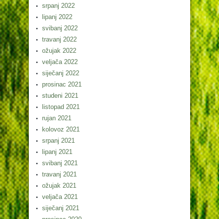
srpanj 2022
lipanj 2022
svibanj 2022
travanj 2022
ožujak 2022
veljača 2022
siječanj 2022
prosinac 2021
studeni 2021
listopad 2021
rujan 2021
kolovoz 2021
srpanj 2021
lipanj 2021
svibanj 2021
travanj 2021
ožujak 2021
veljača 2021
siječanj 2021