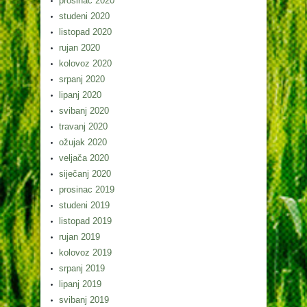
prosinac 2020
studeni 2020
listopad 2020
rujan 2020
kolovoz 2020
srpanj 2020
lipanj 2020
svibanj 2020
travanj 2020
ožujak 2020
veljača 2020
siječanj 2020
prosinac 2019
studeni 2019
listopad 2019
rujan 2019
kolovoz 2019
srpanj 2019
lipanj 2019
svibanj 2019