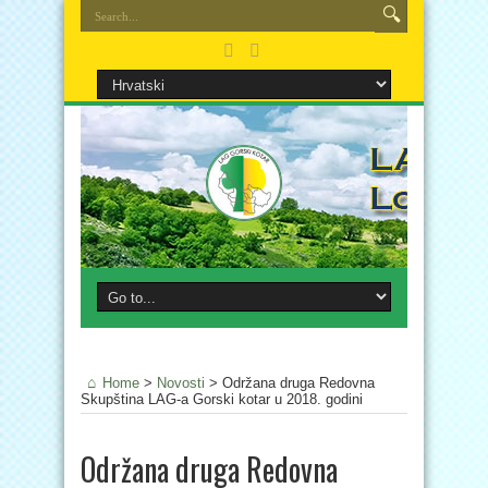
Home
>
Novosti
>
Održana druga Redovna
Skupština LAG-a Gorski kotar u 2018. godini
Održana druga Redovna