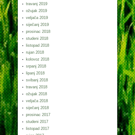
travanj 2019
ožujak 2019
veljača 2019
siječanj 2019
prosinac 2018
studeni 2018
listopad 2018
rujan 2018
kolovoz 2018
srpanj 2018
lipanj 2018
svibanj 2018
travanj 2018
ožujak 2018
veljača 2018
siječanj 2018
prosinac 2017
studeni 2017
listopad 2017