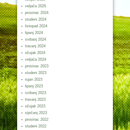
veljača 2025
prosinac 2024
studeni 2024
listopad 2024
lipanj 2024
svibanj 2024
travanj 2024
ožujak 2024
veljača 2024
prosinac 2023
studeni 2023
rujan 2023
lipanj 2023
svibanj 2023
travanj 2023
ožujak 2023
siječanj 2023
prosinac 2022
studeni 2022