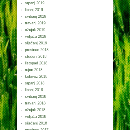
srpanj 2019
lipanj 2019
svibanj 2019
travanj 2019
ožujak 2019
veljača 2019
siječanj 2019
prosinac 2018
studeni 2018
listopad 2018
rujan 2018
kolovoz 2018
srpanj 2018
lipanj 2018
svibanj 2018
travanj 2018
ožujak 2018
veljača 2018
siječanj 2018
prosinac 2017