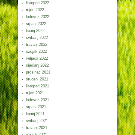
listopad 2022
rujan 2022
kolovoz 2022
srpanj 2022
lipanj 2022
svibanj 2022
travanj 2022
ožujak 2022
veljača 2022
siječanj 2022
prosinac 2021
studeni 2021
listopad 2021
rujan 2021
kolovoz 2021
srpanj 2021
lipanj 2021
svibanj 2021
travanj 2021
ožujak 2021