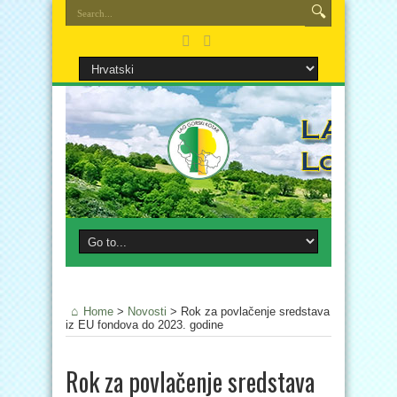
Home
>
Novosti
>
Rok za povlačenje sredstava
iz EU fondova do 2023. godine
Rok za povlačenje sredstava