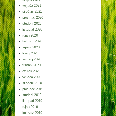
veljača 2021
siječanj 2021
prosinac 2020
studeni 2020
listopad 2020
rujan 2020
kolovoz 2020
srpanj 2020
lipanj 2020
svibanj 2020
travanj 2020
ožujak 2020
veljača 2020
siječanj 2020
prosinac 2019
studeni 2019
listopad 2019
rujan 2019
kolovoz 2019