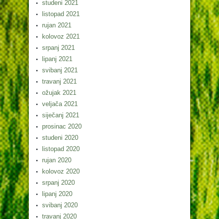
studeni 2021
listopad 2021
rujan 2021
kolovoz 2021
srpanj 2021
lipanj 2021
svibanj 2021
travanj 2021
ožujak 2021
veljača 2021
siječanj 2021
prosinac 2020
studeni 2020
listopad 2020
rujan 2020
kolovoz 2020
srpanj 2020
lipanj 2020
svibanj 2020
travanj 2020