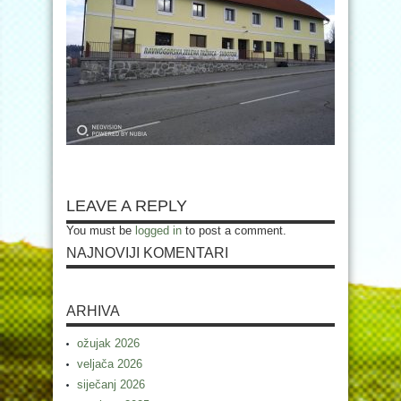
LEAVE A REPLY
You must be
logged in
to post a comment.
NAJNOVIJI KOMENTARI
ARHIVA
ožujak 2026
veljača 2026
siječanj 2026