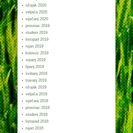
ožujak 2020
veljača 2020
siječanj 2020
prosinac 2019
studeni 2019
listopad 2019
rujan 2019
kolovoz 2019
srpanj 2019
lipanj 2019
svibanj 2019
travanj 2019
ožujak 2019
veljača 2019
siječanj 2019
prosinac 2018
studeni 2018
listopad 2018
rujan 2018