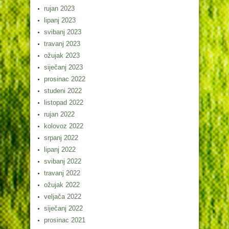
rujan 2023
lipanj 2023
svibanj 2023
travanj 2023
ožujak 2023
siječanj 2023
prosinac 2022
studeni 2022
listopad 2022
rujan 2022
kolovoz 2022
srpanj 2022
lipanj 2022
svibanj 2022
travanj 2022
ožujak 2022
veljača 2022
siječanj 2022
prosinac 2021