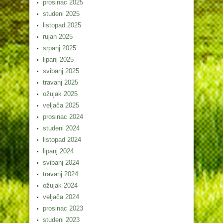
prosinac 2025
studeni 2025
listopad 2025
rujan 2025
srpanj 2025
lipanj 2025
svibanj 2025
travanj 2025
ožujak 2025
veljača 2025
prosinac 2024
studeni 2024
listopad 2024
lipanj 2024
svibanj 2024
travanj 2024
ožujak 2024
veljača 2024
prosinac 2023
studeni 2023