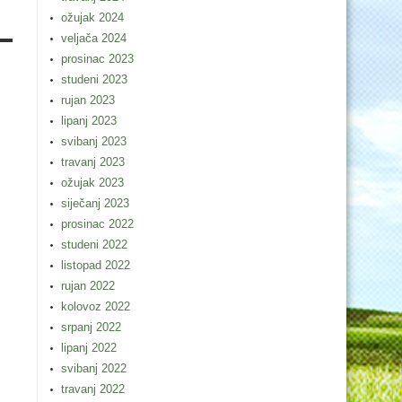
ožujak 2024
veljača 2024
prosinac 2023
studeni 2023
rujan 2023
lipanj 2023
svibanj 2023
travanj 2023
ožujak 2023
siječanj 2023
prosinac 2022
studeni 2022
listopad 2022
rujan 2022
kolovoz 2022
srpanj 2022
lipanj 2022
svibanj 2022
travanj 2022