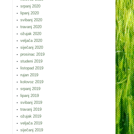
srpanj 2020
lipanj 2020
svibanj 2020
travanj 2020
ožujak 2020
veljača 2020
siječanj 2020
prosinac 2019
studeni 2019
listopad 2019
rujan 2019
kolovoz 2019
srpanj 2019
lipanj 2019
svibanj 2019
travanj 2019
ožujak 2019
veljača 2019
siječanj 2019