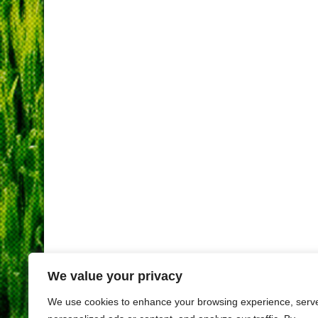
We value your privacy
We use cookies to enhance your browsing experience, serv