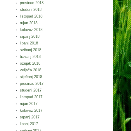
prosinac 2018
studeni 2018
listopad 2018
rujan 2018
kolovoz 2018
srpanj 2018
lipanj 2018
svibanj 2018
travanj 2018
ožujak 2018
veljača 2018
siječanj 2018
prosinac 2017
studeni 2017
listopad 2017
rujan 2017
kolovoz 2017
srpanj 2017
lipanj 2017
svibanj 2017