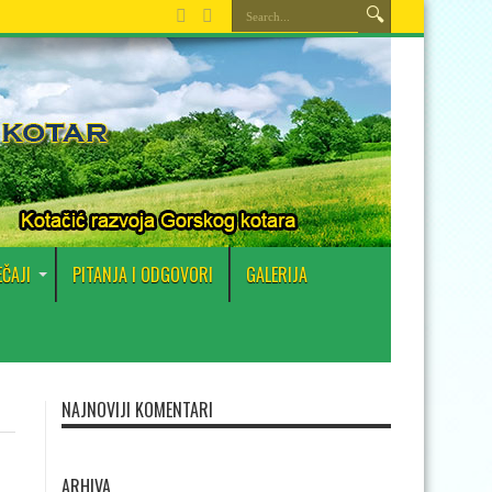
EČAJI
PITANJA I ODGOVORI
GALERIJA
NAJNOVIJI KOMENTARI
ARHIVA