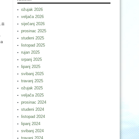
ožujak 2026
veljača 2026
siječanj 2026
ili
prosinac 2025
e
studeni 2025
ca
listopad 2025
rujan 2025
srpanj 2025
lipanj 2025
svibanj 2025
travanj 2025
ožujak 2025
veljača 2025
prosinac 2024
studeni 2024
listopad 2024
lipanj 2024
svibanj 2024
travanj 2024