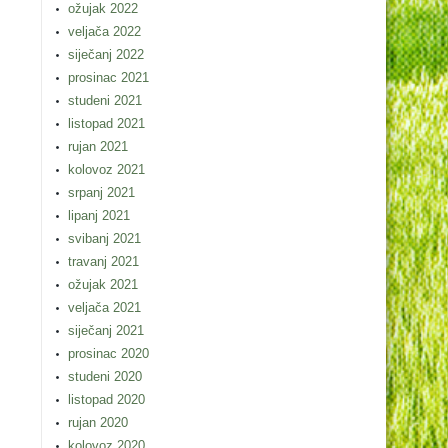
ožujak 2022
veljača 2022
siječanj 2022
prosinac 2021
studeni 2021
listopad 2021
rujan 2021
kolovoz 2021
srpanj 2021
lipanj 2021
svibanj 2021
travanj 2021
ožujak 2021
veljača 2021
siječanj 2021
prosinac 2020
studeni 2020
listopad 2020
rujan 2020
kolovoz 2020