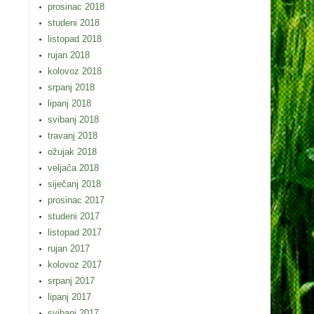
prosinac 2018
studeni 2018
listopad 2018
rujan 2018
kolovoz 2018
srpanj 2018
lipanj 2018
svibanj 2018
travanj 2018
ožujak 2018
veljača 2018
siječanj 2018
prosinac 2017
studeni 2017
listopad 2017
rujan 2017
kolovoz 2017
srpanj 2017
lipanj 2017
svibanj 2017