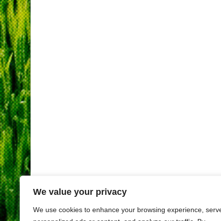
We value your privacy
We use cookies to enhance your browsing experience, serv