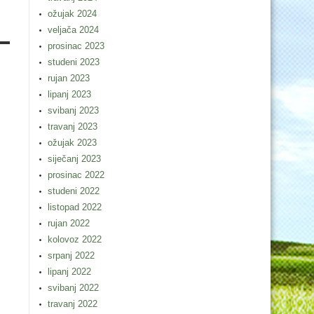
ožujak 2024
veljača 2024
prosinac 2023
studeni 2023
rujan 2023
lipanj 2023
svibanj 2023
travanj 2023
ožujak 2023
siječanj 2023
prosinac 2022
studeni 2022
listopad 2022
rujan 2022
kolovoz 2022
srpanj 2022
lipanj 2022
svibanj 2022
travanj 2022