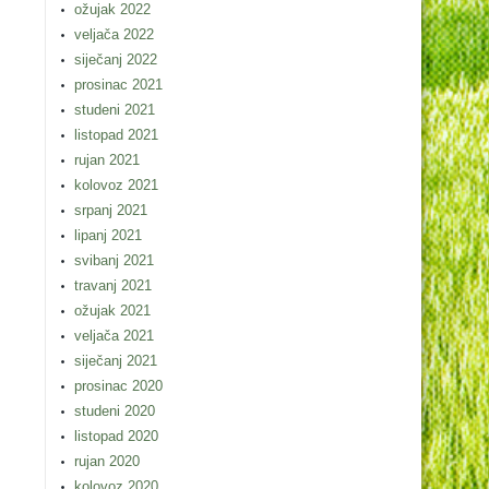
ožujak 2022
veljača 2022
siječanj 2022
prosinac 2021
studeni 2021
listopad 2021
rujan 2021
kolovoz 2021
srpanj 2021
lipanj 2021
svibanj 2021
travanj 2021
ožujak 2021
veljača 2021
siječanj 2021
prosinac 2020
studeni 2020
listopad 2020
rujan 2020
kolovoz 2020