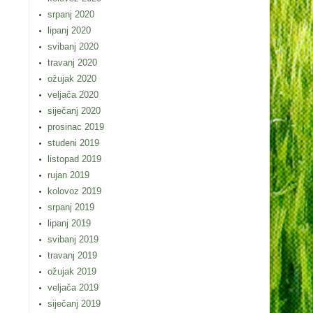
srpanj 2020
lipanj 2020
svibanj 2020
travanj 2020
ožujak 2020
veljača 2020
siječanj 2020
prosinac 2019
studeni 2019
listopad 2019
rujan 2019
kolovoz 2019
srpanj 2019
lipanj 2019
svibanj 2019
travanj 2019
ožujak 2019
veljača 2019
siječanj 2019