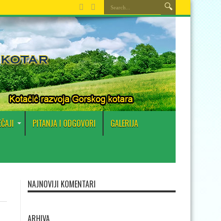
EČAJI
PITANJA I ODGOVORI
GALERIJA
NAJNOVIJI KOMENTARI
ARHIVA