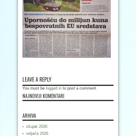
LEAVE A REPLY
You must be
logged in
to post a comment.
NAJNOVIJI KOMENTARI
ARHIVA
ožujak 2026
veljača 2026