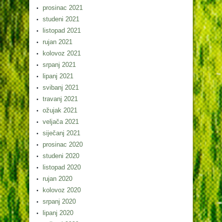
prosinac 2021
studeni 2021
listopad 2021
rujan 2021
kolovoz 2021
srpanj 2021
lipanj 2021
svibanj 2021
travanj 2021
ožujak 2021
veljača 2021
siječanj 2021
prosinac 2020
studeni 2020
listopad 2020
rujan 2020
kolovoz 2020
srpanj 2020
lipanj 2020