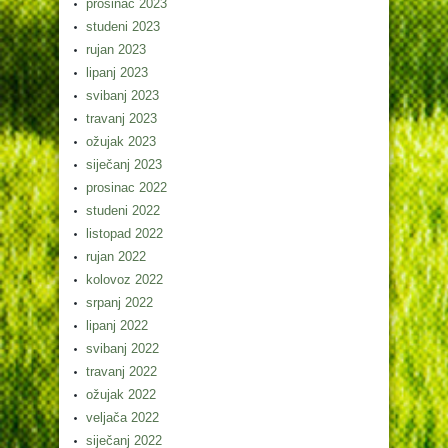
prosinac 2023
studeni 2023
rujan 2023
lipanj 2023
svibanj 2023
travanj 2023
ožujak 2023
siječanj 2023
prosinac 2022
studeni 2022
listopad 2022
rujan 2022
kolovoz 2022
srpanj 2022
lipanj 2022
svibanj 2022
travanj 2022
ožujak 2022
veljača 2022
siječanj 2022