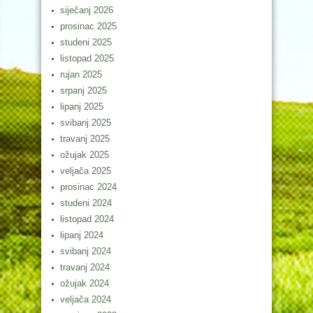
siječanj 2026
prosinac 2025
studeni 2025
listopad 2025
rujan 2025
srpanj 2025
lipanj 2025
svibanj 2025
travanj 2025
ožujak 2025
veljača 2025
prosinac 2024
studeni 2024
listopad 2024
lipanj 2024
svibanj 2024
travanj 2024
ožujak 2024
veljača 2024