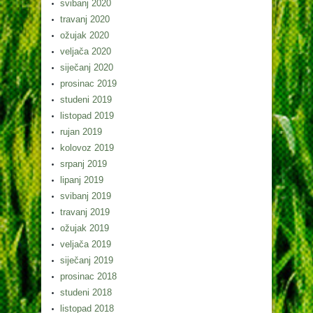
svibanj 2020
travanj 2020
ožujak 2020
veljača 2020
siječanj 2020
prosinac 2019
studeni 2019
listopad 2019
rujan 2019
kolovoz 2019
srpanj 2019
lipanj 2019
svibanj 2019
travanj 2019
ožujak 2019
veljača 2019
siječanj 2019
prosinac 2018
studeni 2018
listopad 2018