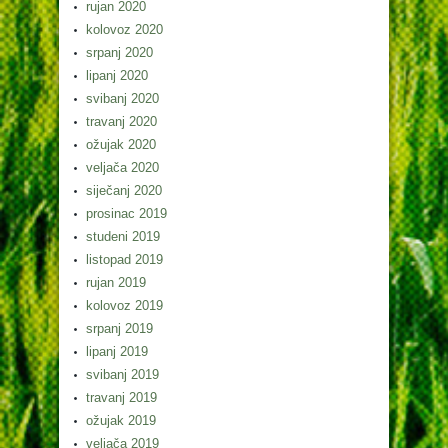
rujan 2020
kolovoz 2020
srpanj 2020
lipanj 2020
svibanj 2020
travanj 2020
ožujak 2020
veljača 2020
siječanj 2020
prosinac 2019
studeni 2019
listopad 2019
rujan 2019
kolovoz 2019
srpanj 2019
lipanj 2019
svibanj 2019
travanj 2019
ožujak 2019
veljača 2019