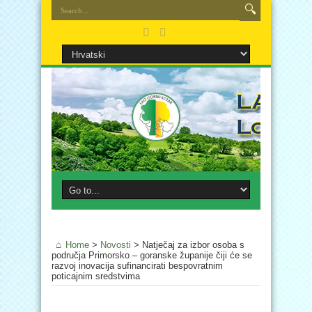
Home
>
Novosti
>
Natječaj za izbor osoba s
područja Primorsko – goranske županije čiji će se
razvoj inovacija sufinancirati bespovratnim
poticajnim sredstvima