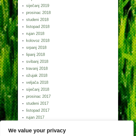
siječanj 2019
prosinac 2018
studeni 2018
listopad 2018
rujan 2018
kolovoz 2018
srpanj 2018
lipanj 2018
svibanj 2018
travanj 2018
ožujak 2018
veljača 2018
siječanj 2018
prosinac 2017
studeni 2017
listopad 2017
rujan 2017
kolovoz 2017
We value your privacy
srpanj 2017