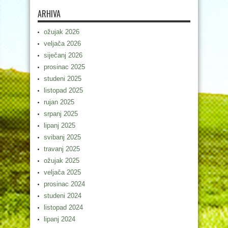
ARHIVA
ožujak 2026
veljača 2026
siječanj 2026
prosinac 2025
studeni 2025
listopad 2025
rujan 2025
srpanj 2025
lipanj 2025
svibanj 2025
travanj 2025
ožujak 2025
veljača 2025
prosinac 2024
studeni 2024
listopad 2024
lipanj 2024