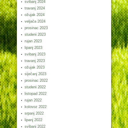
svibanj 2024
travanj 2024
ožujak 2024
veljača 2024
prosinac 2023
studeni 2023
rujan 2023
lipanj 2023
svibanj 2023
travanj 2023
ožujak 2023
siječanj 2023
prosinac 2022
studeni 2022
listopad 2022
rujan 2022
kolovoz 2022
srpanj 2022
lipanj 2022
svibanj 2022