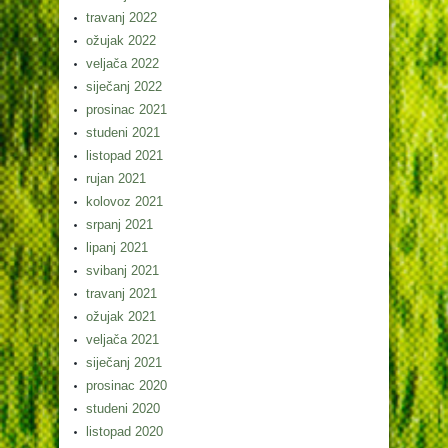
travanj 2022
ožujak 2022
veljača 2022
siječanj 2022
prosinac 2021
studeni 2021
listopad 2021
rujan 2021
kolovoz 2021
srpanj 2021
lipanj 2021
svibanj 2021
travanj 2021
ožujak 2021
veljača 2021
siječanj 2021
prosinac 2020
studeni 2020
listopad 2020