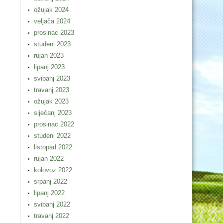
ožujak 2024
veljača 2024
prosinac 2023
studeni 2023
rujan 2023
lipanj 2023
svibanj 2023
travanj 2023
ožujak 2023
siječanj 2023
prosinac 2022
studeni 2022
listopad 2022
rujan 2022
kolovoz 2022
srpanj 2022
lipanj 2022
svibanj 2022
travanj 2022