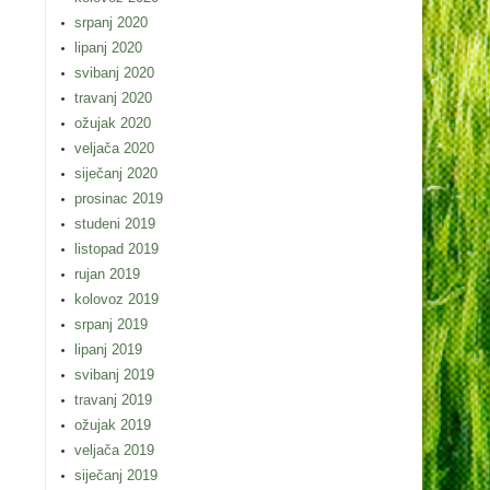
srpanj 2020
lipanj 2020
svibanj 2020
travanj 2020
ožujak 2020
veljača 2020
siječanj 2020
prosinac 2019
studeni 2019
listopad 2019
rujan 2019
kolovoz 2019
srpanj 2019
lipanj 2019
svibanj 2019
travanj 2019
ožujak 2019
veljača 2019
siječanj 2019