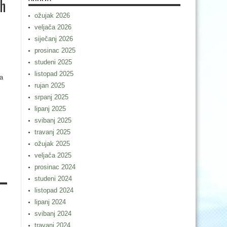
ih
ožujak 2026
veljača 2026
siječanj 2026
prosinac 2025
studeni 2025
listopad 2025
za
rujan 2025
srpanj 2025
lipanj 2025
svibanj 2025
travanj 2025
ožujak 2025
veljača 2025
prosinac 2024
studeni 2024
listopad 2024
lipanj 2024
svibanj 2024
travanj 2024