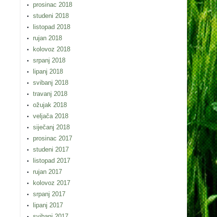
prosinac 2018
studeni 2018
listopad 2018
rujan 2018
kolovoz 2018
srpanj 2018
lipanj 2018
svibanj 2018
travanj 2018
ožujak 2018
veljača 2018
siječanj 2018
prosinac 2017
studeni 2017
listopad 2017
rujan 2017
kolovoz 2017
srpanj 2017
lipanj 2017
svibanj 2017