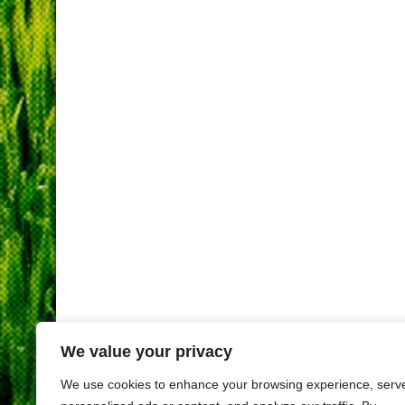
We value your privacy
We use cookies to enhance your browsing experience, serv