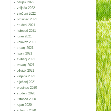
ožujak 2022
veljača 2022
siječanj 2022
prosinac 2021
studeni 2021
listopad 2021
rujan 2021
kolovoz 2021
srpanj 2021
lipanj 2021
svibanj 2021
travanj 2021
ožujak 2021
veljača 2021
siječanj 2021
prosinac 2020
studeni 2020
listopad 2020
rujan 2020
kolovoz 2020