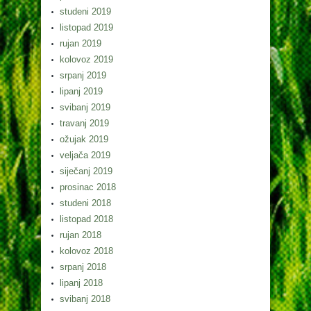
studeni 2019
listopad 2019
rujan 2019
kolovoz 2019
srpanj 2019
lipanj 2019
svibanj 2019
travanj 2019
ožujak 2019
veljača 2019
siječanj 2019
prosinac 2018
studeni 2018
listopad 2018
rujan 2018
kolovoz 2018
srpanj 2018
lipanj 2018
svibanj 2018