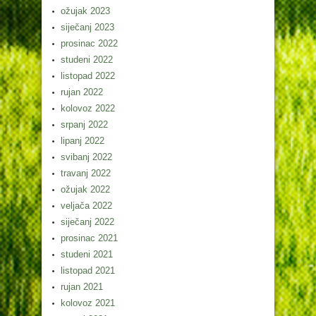
ožujak 2023
siječanj 2023
prosinac 2022
studeni 2022
listopad 2022
rujan 2022
kolovoz 2022
srpanj 2022
lipanj 2022
svibanj 2022
travanj 2022
ožujak 2022
veljača 2022
siječanj 2022
prosinac 2021
studeni 2021
listopad 2021
rujan 2021
kolovoz 2021