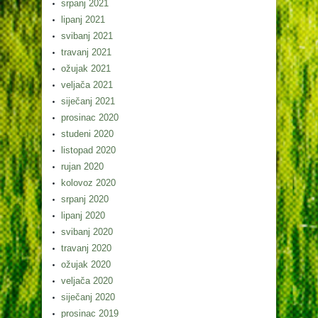
srpanj 2021
lipanj 2021
svibanj 2021
travanj 2021
ožujak 2021
veljača 2021
siječanj 2021
prosinac 2020
studeni 2020
listopad 2020
rujan 2020
kolovoz 2020
srpanj 2020
lipanj 2020
svibanj 2020
travanj 2020
ožujak 2020
veljača 2020
siječanj 2020
prosinac 2019