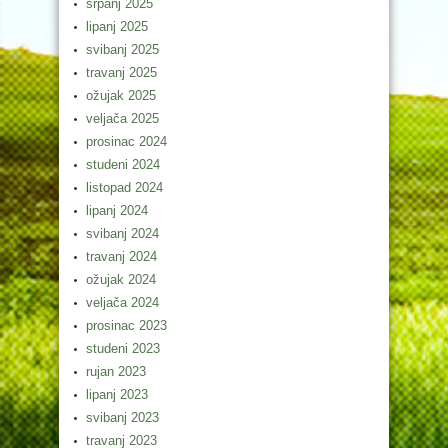
srpanj 2025
lipanj 2025
svibanj 2025
travanj 2025
ožujak 2025
veljača 2025
prosinac 2024
studeni 2024
listopad 2024
lipanj 2024
svibanj 2024
travanj 2024
ožujak 2024
veljača 2024
prosinac 2023
studeni 2023
rujan 2023
lipanj 2023
svibanj 2023
travanj 2023