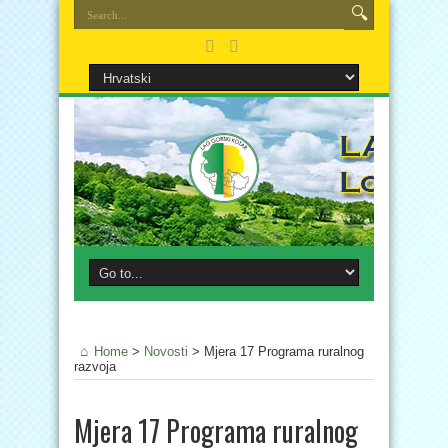
Home
>
Novosti
>
Mjera 17 Programa ruralnog
razvoja
Mjera 17 Programa ruralnog