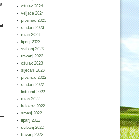
ma
ožujak 2024
veljača 2024
prosinac 2023
ti
studeni 2023
rujan 2023
lipanj 2023
svibanj 2023
travanj 2023
ožujak 2023
siječanj 2023
prosinac 2022
studeni 2022
listopad 2022
rujan 2022
kolovoz 2022
srpanj 2022
lipanj 2022
svibanj 2022
travanj 2022