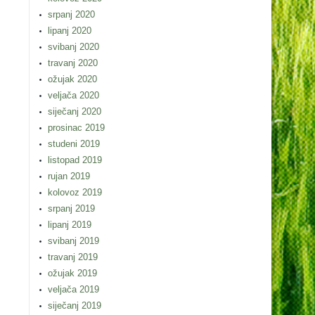
srpanj 2020
lipanj 2020
svibanj 2020
travanj 2020
ožujak 2020
veljača 2020
siječanj 2020
prosinac 2019
studeni 2019
listopad 2019
rujan 2019
kolovoz 2019
srpanj 2019
lipanj 2019
svibanj 2019
travanj 2019
ožujak 2019
veljača 2019
siječanj 2019