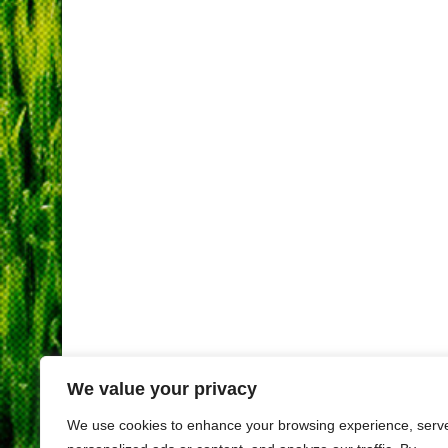
We value your privacy
We use cookies to enhance your browsing experience, serv