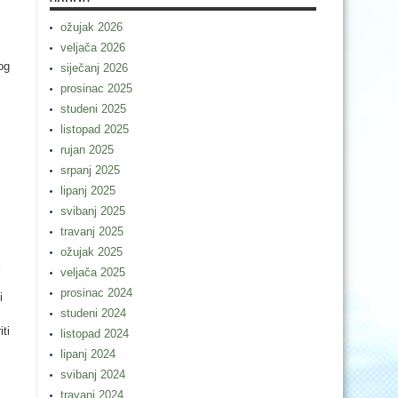
ožujak 2026
veljača 2026
og
siječanj 2026
prosinac 2025
studeni 2025
listopad 2025
rujan 2025
srpanj 2025
lipanj 2025
svibanj 2025
travanj 2025
ožujak 2025
veljača 2025
prosinac 2024
i
studeni 2024
ti
listopad 2024
lipanj 2024
svibanj 2024
travanj 2024