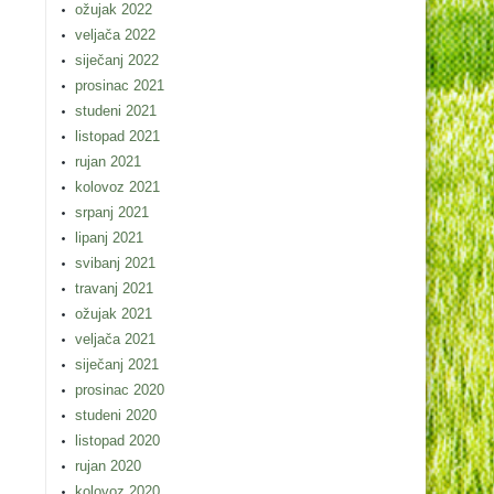
ožujak 2022
veljača 2022
siječanj 2022
prosinac 2021
studeni 2021
listopad 2021
rujan 2021
kolovoz 2021
srpanj 2021
lipanj 2021
svibanj 2021
travanj 2021
ožujak 2021
veljača 2021
siječanj 2021
prosinac 2020
studeni 2020
listopad 2020
rujan 2020
kolovoz 2020