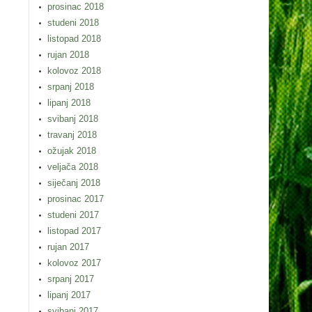
prosinac 2018
studeni 2018
listopad 2018
rujan 2018
kolovoz 2018
srpanj 2018
lipanj 2018
svibanj 2018
travanj 2018
ožujak 2018
veljača 2018
siječanj 2018
prosinac 2017
studeni 2017
listopad 2017
rujan 2017
kolovoz 2017
srpanj 2017
lipanj 2017
svibanj 2017