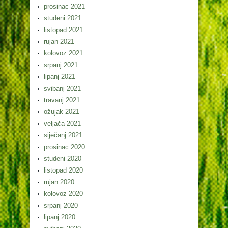
prosinac 2021
studeni 2021
listopad 2021
rujan 2021
kolovoz 2021
srpanj 2021
lipanj 2021
svibanj 2021
travanj 2021
ožujak 2021
veljača 2021
siječanj 2021
prosinac 2020
studeni 2020
listopad 2020
rujan 2020
kolovoz 2020
srpanj 2020
lipanj 2020