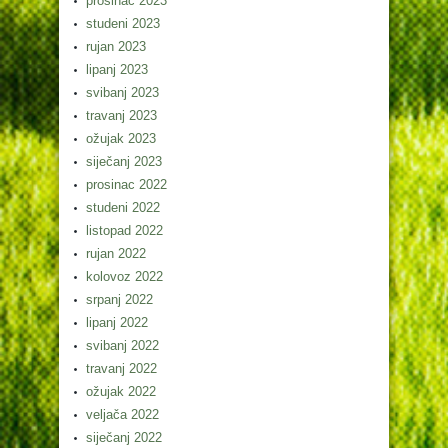
prosinac 2023
studeni 2023
rujan 2023
lipanj 2023
svibanj 2023
travanj 2023
ožujak 2023
siječanj 2023
prosinac 2022
studeni 2022
listopad 2022
rujan 2022
kolovoz 2022
srpanj 2022
lipanj 2022
svibanj 2022
travanj 2022
ožujak 2022
veljača 2022
siječanj 2022