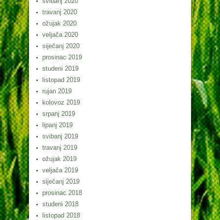
svibanj 2020
travanj 2020
ožujak 2020
veljača 2020
siječanj 2020
prosinac 2019
studeni 2019
listopad 2019
rujan 2019
kolovoz 2019
srpanj 2019
lipanj 2019
svibanj 2019
travanj 2019
ožujak 2019
veljača 2019
siječanj 2019
prosinac 2018
studeni 2018
listopad 2018