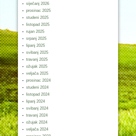
siječanj 2026
prosinac 2025
studeni 2025
listopad 2025
rujan 2025
srpanj 2025
lipanj 2025
svibanj 2025
travanj 2025
ožujak 2025
veljača 2025
prosinac 2024
studeni 2024
listopad 2024
lipanj 2024
svibanj 2024
travanj 2024
ožujak 2024
veljača 2024