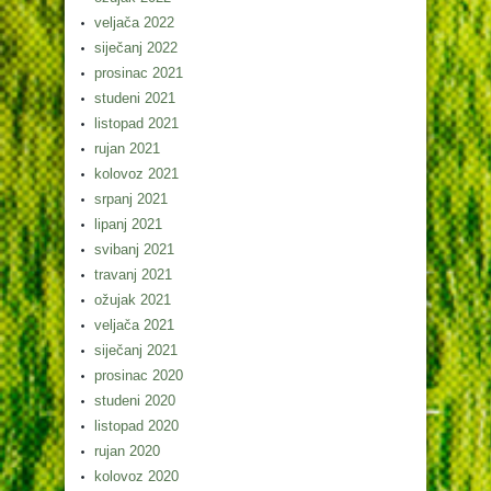
veljača 2022
siječanj 2022
prosinac 2021
studeni 2021
listopad 2021
rujan 2021
kolovoz 2021
srpanj 2021
lipanj 2021
svibanj 2021
travanj 2021
ožujak 2021
veljača 2021
siječanj 2021
prosinac 2020
studeni 2020
listopad 2020
rujan 2020
kolovoz 2020