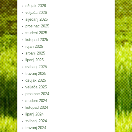
ožujak 2026
veljača 2026
siječanj 2026
prosinac 2025
studeni 2025
listopad 2025
rujan 2025
srpanj 2025
lipanj 2025
svibanj 2025
travanj 2025
ožujak 2025
veljača 2025
prosinac 2024
studeni 2024
listopad 2024
lipanj 2024
svibanj 2024
travanj 2024