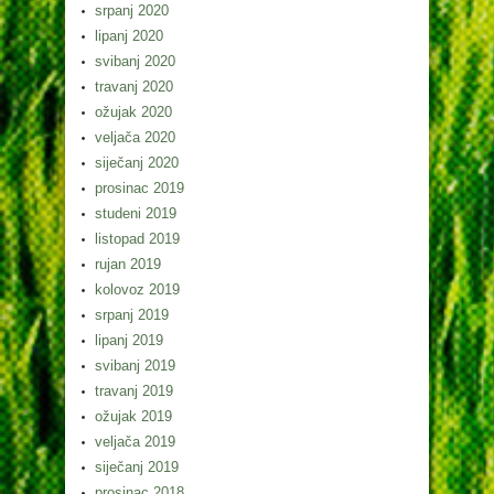
srpanj 2020
lipanj 2020
svibanj 2020
travanj 2020
ožujak 2020
veljača 2020
siječanj 2020
prosinac 2019
studeni 2019
listopad 2019
rujan 2019
kolovoz 2019
srpanj 2019
lipanj 2019
svibanj 2019
travanj 2019
ožujak 2019
veljača 2019
siječanj 2019
prosinac 2018