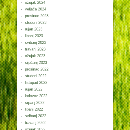
ožujak 2024
veljača 2024
prosinac 2023
studeni 2023
rujan 2023
lipanj 2023
svibanj 2023
travanj 2023
ožujak 2023
siječanj 2023
prosinac 2022
studeni 2022
listopad 2022
rujan 2022
kolovoz 2022
srpanj 2022
lipanj 2022
svibanj 2022
travanj 2022
ožujak 2022