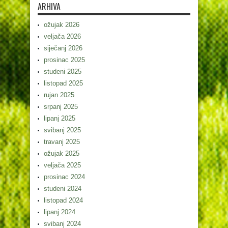
ARHIVA
ožujak 2026
veljača 2026
siječanj 2026
prosinac 2025
studeni 2025
listopad 2025
rujan 2025
srpanj 2025
lipanj 2025
svibanj 2025
travanj 2025
ožujak 2025
veljača 2025
prosinac 2024
studeni 2024
listopad 2024
lipanj 2024
svibanj 2024