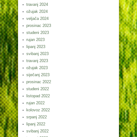
travanj 2024
ožujak 2024
veljača 2024
prosinac 2023
studeni 2023
rujan 2023
lipanj 2023
svibanj 2023
travanj 2023
ožujak 2023
siječanj 2023
prosinac 2022
studeni 2022
listopad 2022
rujan 2022
kolovoz 2022
srpanj 2022
lipanj 2022
svibanj 2022