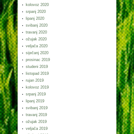
kolovoz 2020
srpanj 2020
lipanj 2020
svibanj 2020
travanj 2020
ožujak 2020
veljača 2020
siječanj 2020
prosinac 2019
studeni 2019
listopad 2019
rujan 2019
kolovoz 2019
srpanj 2019
lipanj 2019
svibanj 2019
travanj 2019
ožujak 2019
veljača 2019