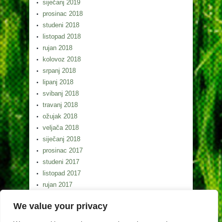
siječanj 2019
prosinac 2018
studeni 2018
listopad 2018
rujan 2018
kolovoz 2018
srpanj 2018
lipanj 2018
svibanj 2018
travanj 2018
ožujak 2018
veljača 2018
siječanj 2018
prosinac 2017
studeni 2017
listopad 2017
rujan 2017
kolovoz 2017
We value your privacy
srpanj 2017
lipanj 2017