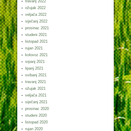
travanj 2022
ožujak 2022
veljača 2022
siječanj 2022
prosinac 2021
studeni 2021
listopad 2021
rujan 2021
kolovoz 2021
srpanj 2021
lipanj 2021
svibanj 2021
travanj 2021
ožujak 2021
veljača 2021
siječanj 2021
prosinac 2020
studeni 2020
listopad 2020
rujan 2020