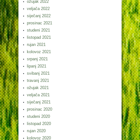
ožujak 2022
veljača 2022
siječanj 2022
prosinac 2021
studeni 2021
listopad 2021
rujan 2021
kolovoz 2021
srpanj 2021
lipanj 2021
svibanj 2021
travanj 2021
ožujak 2021
veljača 2021
siječanj 2021
prosinac 2020
studeni 2020
listopad 2020
rujan 2020
kolovoz 2020