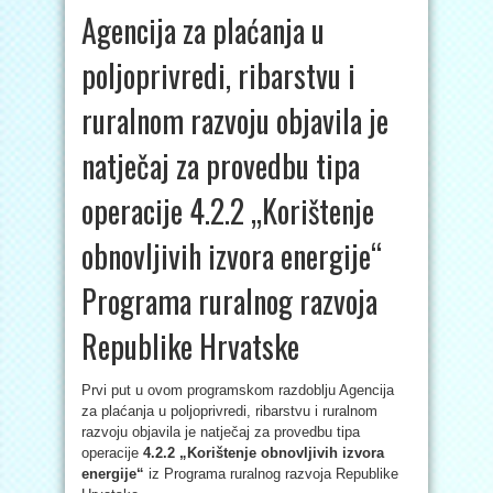
Agencija za plaćanja u
poljoprivredi, ribarstvu i
ruralnom razvoju objavila je
natječaj za provedbu tipa
operacije 4.2.2 „Korištenje
obnovljivih izvora energije“
Programa ruralnog razvoja
Republike Hrvatske
Prvi put u ovom programskom razdoblju Agencija
za plaćanja u poljoprivredi, ribarstvu i ruralnom
razvoju objavila je natječaj za provedbu tipa
operacije
4.2.2 „Korištenje obnovljivih izvora
energije“
iz Programa ruralnog razvoja Republike