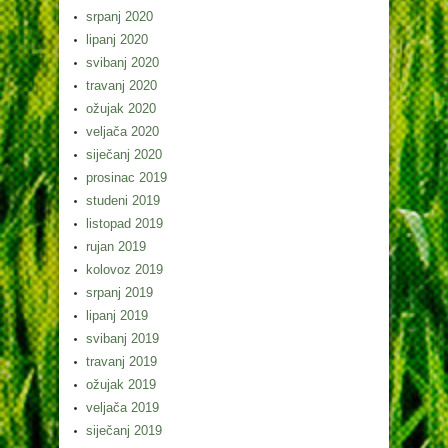
srpanj 2020
lipanj 2020
svibanj 2020
travanj 2020
ožujak 2020
veljača 2020
siječanj 2020
prosinac 2019
studeni 2019
listopad 2019
rujan 2019
kolovoz 2019
srpanj 2019
lipanj 2019
svibanj 2019
travanj 2019
ožujak 2019
veljača 2019
siječanj 2019