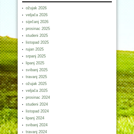
ožujak 2026
veljača 2026
siječanj 2026
prosinac 2025
studeni 2025
listopad 2025
rujan 2025
srpanj 2025
lipanj 2025
svibanj 2025
travanj 2025
ožujak 2025
veljača 2025
prosinac 2024
studeni 2024
listopad 2024
lipanj 2024
svibanj 2024
travanj 2024