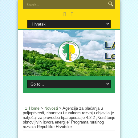
Home
>
Novosti
>
Agencija za plaćanja u
poljoprivredi, ribarstvu i ruralnom razvoju objavila je
natječaj za provedbu tipa operacije 4.2.2 „Korištenje
obnovljivih izvora energije“ Programa ruralnog
razvoja Republike Hrvatske