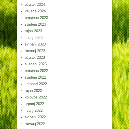
ožujak 2024
veljača 2024
prosinac 2023
studeni 2023
rujan 2023
lipanj 2023
svibanj 2023
travanj 2023
ožujak 2023
siječanj 2023
prosinac 2022
studeni 2022
listopad 2022
rujan 2022
kolovoz 2022
srpanj 2022
lipanj 2022
svibanj 2022
travanj 2022