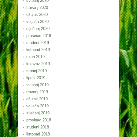
svibanj 2020
travanj 2020
ožujak 2020
veljača 2020
siječanj 2020
prosinac 2019
studeni 2019
listopad 2019
rujan 2019
kolovoz 2019
srpanj 2019
lipanj 2019
svibanj 2019
travanj 2019
ožujak 2019
veljača 2019
siječanj 2019
prosinac 2018
studeni 2018
listopad 2018