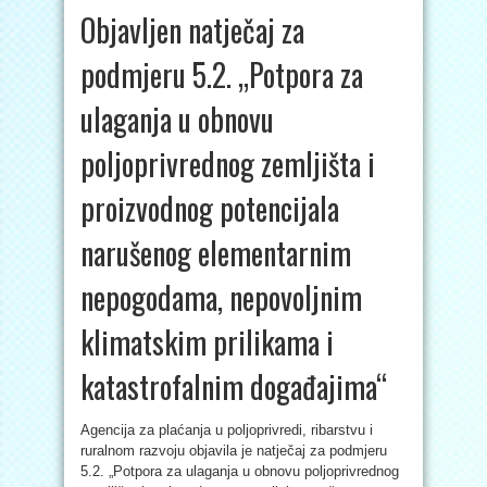
Objavljen natječaj za
podmjeru 5.2. „Potpora za
ulaganja u obnovu
poljoprivrednog zemljišta i
proizvodnog potencijala
narušenog elementarnim
nepogodama, nepovoljnim
klimatskim prilikama i
katastrofalnim događajima“
Agencija za plaćanja u poljoprivredi, ribarstvu i
ruralnom razvoju objavila je natječaj za podmjeru
5.2. „Potpora za ulaganja u obnovu poljoprivrednog