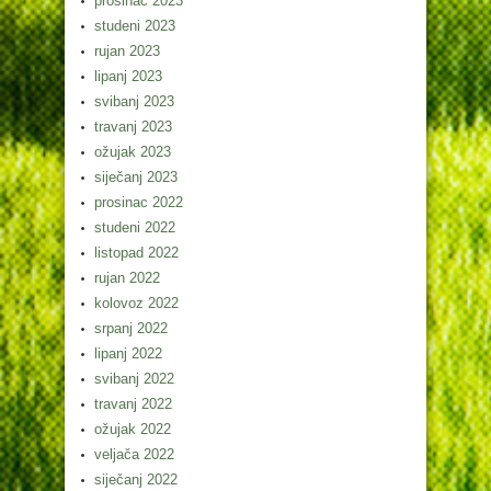
prosinac 2023
studeni 2023
rujan 2023
lipanj 2023
svibanj 2023
travanj 2023
ožujak 2023
siječanj 2023
prosinac 2022
studeni 2022
listopad 2022
rujan 2022
kolovoz 2022
srpanj 2022
lipanj 2022
svibanj 2022
travanj 2022
ožujak 2022
veljača 2022
siječanj 2022