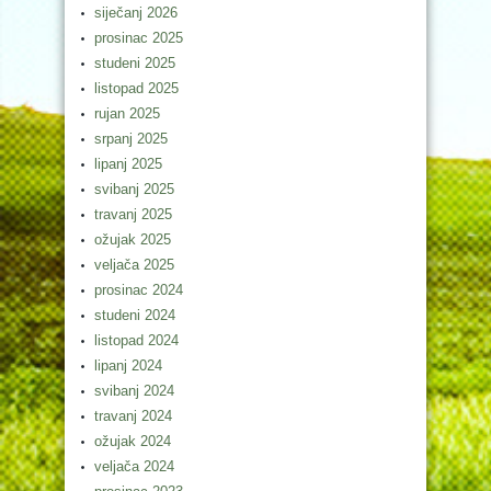
siječanj 2026
prosinac 2025
studeni 2025
listopad 2025
rujan 2025
srpanj 2025
lipanj 2025
svibanj 2025
travanj 2025
ožujak 2025
veljača 2025
prosinac 2024
studeni 2024
listopad 2024
lipanj 2024
svibanj 2024
travanj 2024
ožujak 2024
veljača 2024