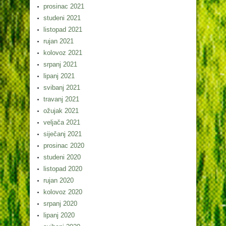
prosinac 2021
studeni 2021
listopad 2021
rujan 2021
kolovoz 2021
srpanj 2021
lipanj 2021
svibanj 2021
travanj 2021
ožujak 2021
veljača 2021
siječanj 2021
prosinac 2020
studeni 2020
listopad 2020
rujan 2020
kolovoz 2020
srpanj 2020
lipanj 2020