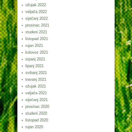
ožujak 2022
veljača 2022
siječanj 2022
prosinac 2021
studeni 2021
listopad 2021
rujan 2021
kolovoz 2021
srpanj 2021
lipanj 2021
svibanj 2021
travanj 2021
ožujak 2021
veljača 2021
siječanj 2021
prosinac 2020
studeni 2020
listopad 2020
rujan 2020