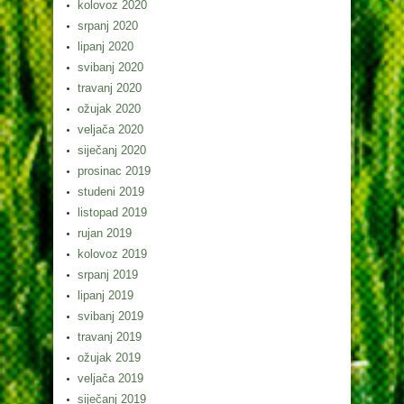
kolovoz 2020
srpanj 2020
lipanj 2020
svibanj 2020
travanj 2020
ožujak 2020
veljača 2020
siječanj 2020
prosinac 2019
studeni 2019
listopad 2019
rujan 2019
kolovoz 2019
srpanj 2019
lipanj 2019
svibanj 2019
travanj 2019
ožujak 2019
veljača 2019
siječanj 2019