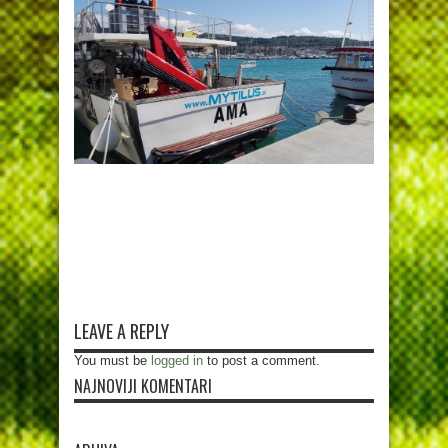
LEAVE A REPLY
You must be
logged in
to post a comment.
NAJNOVIJI KOMENTARI