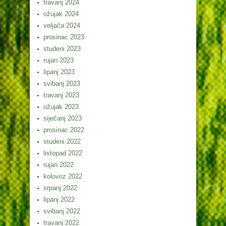
travanj 2024
ožujak 2024
veljača 2024
prosinac 2023
studeni 2023
rujan 2023
lipanj 2023
svibanj 2023
travanj 2023
ožujak 2023
siječanj 2023
prosinac 2022
studeni 2022
listopad 2022
rujan 2022
kolovoz 2022
srpanj 2022
lipanj 2022
svibanj 2022
travanj 2022