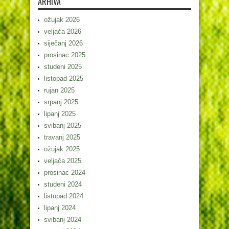
ARHIVA
ožujak 2026
veljača 2026
siječanj 2026
prosinac 2025
studeni 2025
listopad 2025
rujan 2025
srpanj 2025
lipanj 2025
svibanj 2025
travanj 2025
ožujak 2025
veljača 2025
prosinac 2024
studeni 2024
listopad 2024
lipanj 2024
svibanj 2024