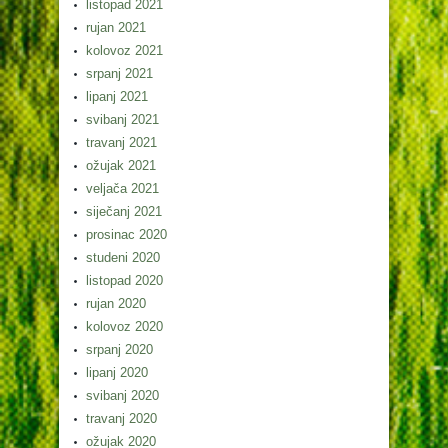
listopad 2021
rujan 2021
kolovoz 2021
srpanj 2021
lipanj 2021
svibanj 2021
travanj 2021
ožujak 2021
veljača 2021
siječanj 2021
prosinac 2020
studeni 2020
listopad 2020
rujan 2020
kolovoz 2020
srpanj 2020
lipanj 2020
svibanj 2020
travanj 2020
ožujak 2020