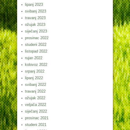
lipanj 2023
svibanj 2023
travanj 2023
ožujak 2023
siječanj 2023
prosinac 2022
studeni 2022
listopad 2022
rujan 2022
kolovoz 2022
srpanj 2022
lipanj 2022
svibanj 2022
travanj 2022
ožujak 2022
veljača 2022
siječanj 2022
prosinac 2021
studeni 2021