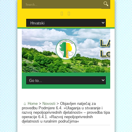
Home
>
Novosti
>
Objavljen natječaj za
provedbu Podmjere 6.4. »Ulaganja u stvaranje i
razvoj nepoljoprivrednih djelatnosti« – provedba tipa
operacije 6.4.1. »Razvoj nepoljoprivrednih
djelatnosti u ruralnim područjima«