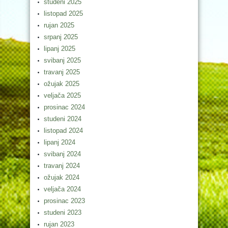
studeni 2025
listopad 2025
rujan 2025
srpanj 2025
lipanj 2025
svibanj 2025
travanj 2025
ožujak 2025
veljača 2025
prosinac 2024
studeni 2024
listopad 2024
lipanj 2024
svibanj 2024
travanj 2024
ožujak 2024
veljača 2024
prosinac 2023
studeni 2023
rujan 2023