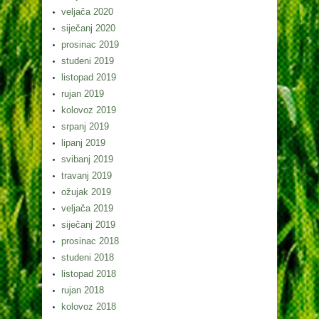
veljača 2020
siječanj 2020
prosinac 2019
studeni 2019
listopad 2019
rujan 2019
kolovoz 2019
srpanj 2019
lipanj 2019
svibanj 2019
travanj 2019
ožujak 2019
veljača 2019
siječanj 2019
prosinac 2018
studeni 2018
listopad 2018
rujan 2018
kolovoz 2018