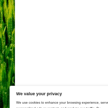
We value your privacy
We use cookies to enhance your browsing experience, serv