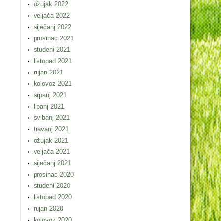
ožujak 2022
veljača 2022
siječanj 2022
prosinac 2021
studeni 2021
listopad 2021
rujan 2021
kolovoz 2021
srpanj 2021
lipanj 2021
svibanj 2021
travanj 2021
ožujak 2021
veljača 2021
siječanj 2021
prosinac 2020
studeni 2020
listopad 2020
rujan 2020
kolovoz 2020