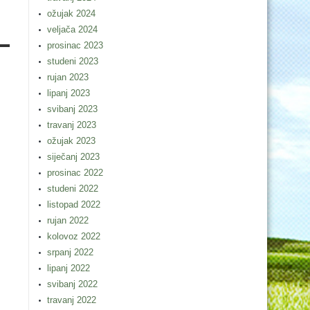
ožujak 2024
veljača 2024
prosinac 2023
studeni 2023
rujan 2023
lipanj 2023
svibanj 2023
travanj 2023
ožujak 2023
siječanj 2023
prosinac 2022
studeni 2022
listopad 2022
rujan 2022
kolovoz 2022
srpanj 2022
lipanj 2022
svibanj 2022
travanj 2022