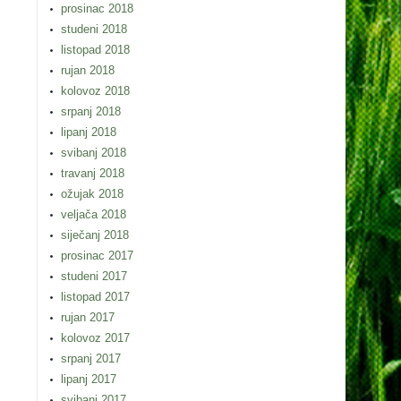
prosinac 2018
studeni 2018
listopad 2018
rujan 2018
kolovoz 2018
srpanj 2018
lipanj 2018
svibanj 2018
travanj 2018
ožujak 2018
veljača 2018
siječanj 2018
prosinac 2017
studeni 2017
listopad 2017
rujan 2017
kolovoz 2017
srpanj 2017
lipanj 2017
svibanj 2017