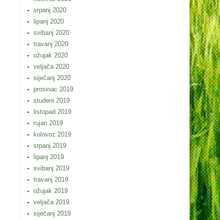
srpanj 2020
lipanj 2020
svibanj 2020
travanj 2020
ožujak 2020
veljača 2020
siječanj 2020
prosinac 2019
studeni 2019
listopad 2019
rujan 2019
kolovoz 2019
srpanj 2019
lipanj 2019
svibanj 2019
travanj 2019
ožujak 2019
veljača 2019
siječanj 2019