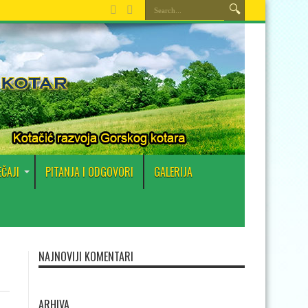
EČAJI
PITANJA I ODGOVORI
GALERIJA
NAJNOVIJI KOMENTARI
ARHIVA