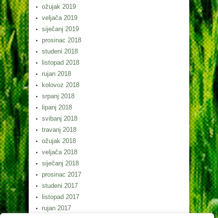
ožujak 2019
veljača 2019
siječanj 2019
prosinac 2018
studeni 2018
listopad 2018
rujan 2018
kolovoz 2018
srpanj 2018
lipanj 2018
svibanj 2018
travanj 2018
ožujak 2018
veljača 2018
siječanj 2018
prosinac 2017
studeni 2017
listopad 2017
rujan 2017