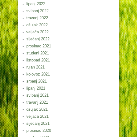
lipanj 2022
svibanj 2022
travanj 2022
ožujak 2022
veljača 2022
siječanj 2022
prosinac 2021
studeni 2021
listopad 2021
rujan 2021
kolovoz 2021
srpanj 2021
lipanj 2021
svibanj 2021
travanj 2021
ožujak 2021
veljača 2021
siječanj 2021
prosinac 2020