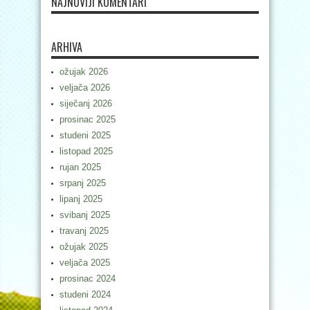
NAJNOVIJI KOMENTARI
ARHIVA
ožujak 2026
veljača 2026
siječanj 2026
prosinac 2025
studeni 2025
listopad 2025
rujan 2025
srpanj 2025
lipanj 2025
svibanj 2025
travanj 2025
ožujak 2025
veljača 2025
prosinac 2024
studeni 2024