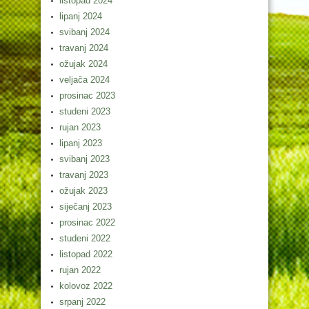
listopad 2024
lipanj 2024
svibanj 2024
travanj 2024
ožujak 2024
veljača 2024
prosinac 2023
studeni 2023
rujan 2023
lipanj 2023
svibanj 2023
travanj 2023
ožujak 2023
siječanj 2023
prosinac 2022
studeni 2022
listopad 2022
rujan 2022
kolovoz 2022
srpanj 2022