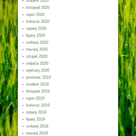
studeni 2020
listopad 2020
rujan 2020
kolovoz 2020
srpanj 2020
lipanj 2020
svibanj 2020
travanj 2020
ožujak 2020
veljača 2020
siječanj 2020
prosinac 2019
studeni 2019
listopad 2019
rujan 2019
kolovoz 2019
srpanj 2019
lipanj 2019
svibanj 2019
travanj 2019