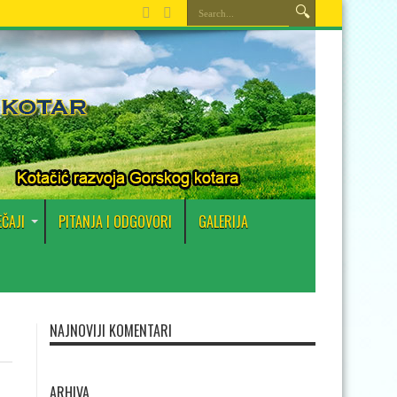
EČAJI
PITANJA I ODGOVORI
GALERIJA
NAJNOVIJI KOMENTARI
ARHIVA