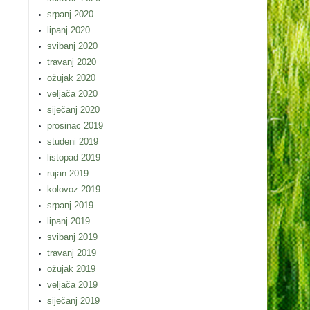
srpanj 2020
lipanj 2020
svibanj 2020
travanj 2020
ožujak 2020
veljača 2020
siječanj 2020
prosinac 2019
studeni 2019
listopad 2019
rujan 2019
kolovoz 2019
srpanj 2019
lipanj 2019
svibanj 2019
travanj 2019
ožujak 2019
veljača 2019
siječanj 2019