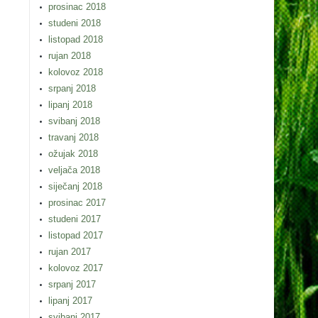
prosinac 2018
studeni 2018
listopad 2018
rujan 2018
kolovoz 2018
srpanj 2018
lipanj 2018
svibanj 2018
travanj 2018
ožujak 2018
veljača 2018
siječanj 2018
prosinac 2017
studeni 2017
listopad 2017
rujan 2017
kolovoz 2017
srpanj 2017
lipanj 2017
svibanj 2017