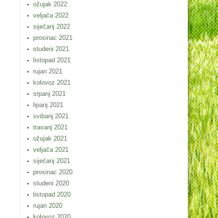
ožujak 2022
veljača 2022
siječanj 2022
prosinac 2021
studeni 2021
listopad 2021
rujan 2021
kolovoz 2021
srpanj 2021
lipanj 2021
svibanj 2021
travanj 2021
ožujak 2021
veljača 2021
siječanj 2021
prosinac 2020
studeni 2020
listopad 2020
rujan 2020
kolovoz 2020