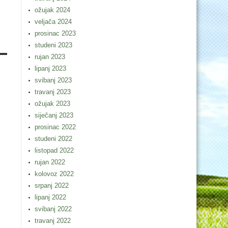
ožujak 2024
veljača 2024
prosinac 2023
studeni 2023
rujan 2023
lipanj 2023
svibanj 2023
travanj 2023
ožujak 2023
siječanj 2023
prosinac 2022
studeni 2022
listopad 2022
rujan 2022
kolovoz 2022
srpanj 2022
lipanj 2022
svibanj 2022
travanj 2022