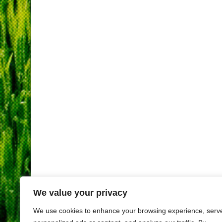
We value your privacy
We use cookies to enhance your browsing experience, serv