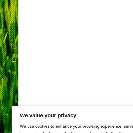
We value your privacy
We use cookies to enhance your browsing experience, serv