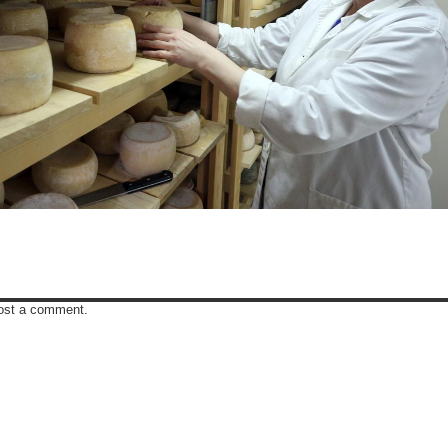
ost a comment.