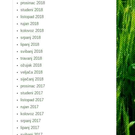
prosinac 2018
studeni 2018
listopad 2018
rujan 2018
kolovoz 2018
srpanj 2018
lipanj 2018
svibanj 2018
travanj 2018
ožujak 2018
veljača 2018
siječanj 2018
prosinac 2017
studeni 2017
listopad 2017
rujan 2017
kolovoz 2017
srpanj 2017
lipanj 2017
svibanj 2017