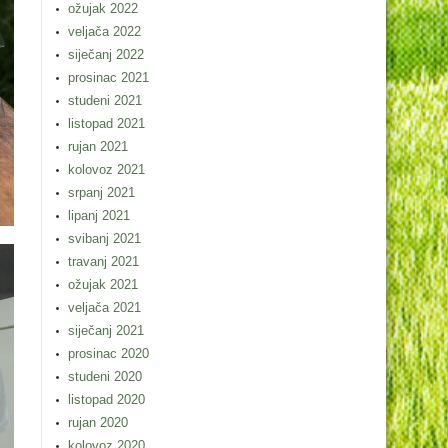
ožujak 2022
veljača 2022
siječanj 2022
prosinac 2021
studeni 2021
listopad 2021
rujan 2021
kolovoz 2021
srpanj 2021
lipanj 2021
svibanj 2021
travanj 2021
ožujak 2021
veljača 2021
siječanj 2021
prosinac 2020
studeni 2020
listopad 2020
rujan 2020
kolovoz 2020