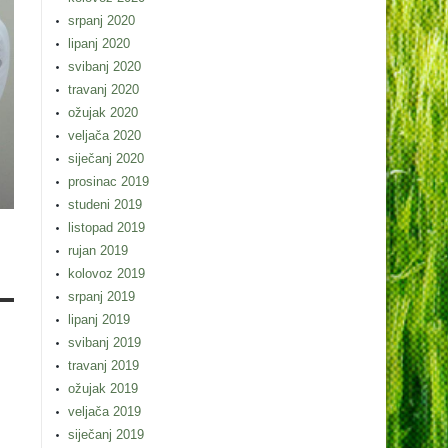
srpanj 2020
lipanj 2020
svibanj 2020
travanj 2020
ožujak 2020
veljača 2020
siječanj 2020
prosinac 2019
studeni 2019
listopad 2019
rujan 2019
kolovoz 2019
srpanj 2019
lipanj 2019
svibanj 2019
travanj 2019
ožujak 2019
veljača 2019
siječanj 2019