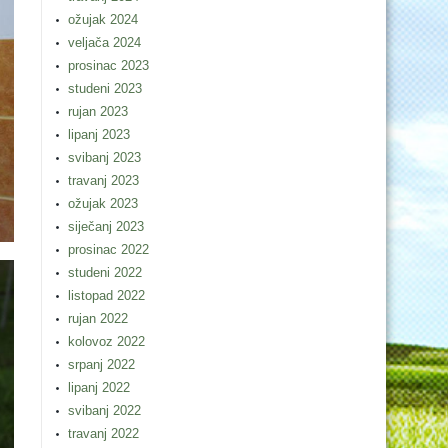
ožujak 2024
veljača 2024
prosinac 2023
studeni 2023
rujan 2023
lipanj 2023
svibanj 2023
travanj 2023
ožujak 2023
siječanj 2023
prosinac 2022
studeni 2022
listopad 2022
rujan 2022
kolovoz 2022
srpanj 2022
lipanj 2022
svibanj 2022
travanj 2022