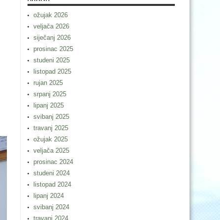
ožujak 2026
veljača 2026
siječanj 2026
prosinac 2025
studeni 2025
listopad 2025
rujan 2025
srpanj 2025
lipanj 2025
svibanj 2025
travanj 2025
ožujak 2025
veljača 2025
prosinac 2024
studeni 2024
listopad 2024
lipanj 2024
svibanj 2024
travanj 2024