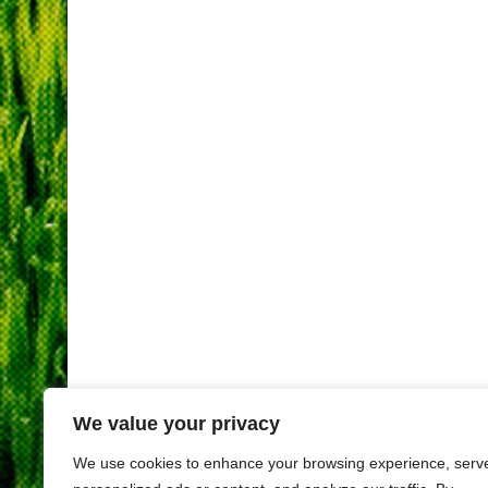
We value your privacy
We use cookies to enhance your browsing experience, serv