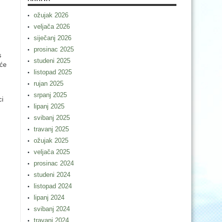
ožujak 2026
veljača 2026
siječanj 2026
prosinac 2025
s
studeni 2025
 će
listopad 2025
rujan 2025
srpanj 2025
ci
lipanj 2025
svibanj 2025
travanj 2025
ožujak 2025
veljača 2025
prosinac 2024
studeni 2024
listopad 2024
lipanj 2024
svibanj 2024
travanj 2024