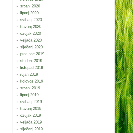
srpanj 2020
lipanj 2020
svibanj 2020
travanj 2020
ožujak 2020
veljača 2020
siječanj 2020
prosinac 2019
studeni 2019
listopad 2019
rujan 2019
kolovoz 2019
srpanj 2019
lipanj 2019
svibanj 2019
travanj 2019
ožujak 2019
veljača 2019
siječanj 2019