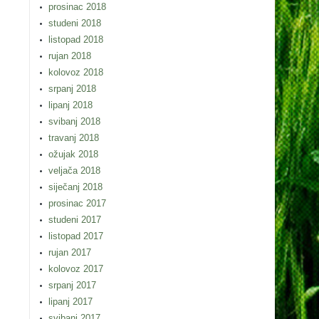
prosinac 2018
studeni 2018
listopad 2018
rujan 2018
kolovoz 2018
srpanj 2018
lipanj 2018
svibanj 2018
travanj 2018
ožujak 2018
veljača 2018
siječanj 2018
prosinac 2017
studeni 2017
listopad 2017
rujan 2017
kolovoz 2017
srpanj 2017
lipanj 2017
svibanj 2017