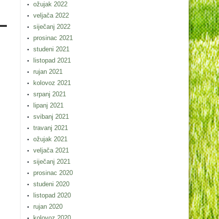
ožujak 2022
veljača 2022
siječanj 2022
prosinac 2021
studeni 2021
listopad 2021
rujan 2021
kolovoz 2021
srpanj 2021
lipanj 2021
svibanj 2021
travanj 2021
ožujak 2021
veljača 2021
siječanj 2021
prosinac 2020
studeni 2020
listopad 2020
rujan 2020
kolovoz 2020