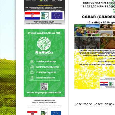
Veselimo se vašem dolask