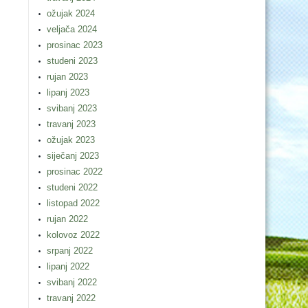
ožujak 2024
veljača 2024
prosinac 2023
studeni 2023
rujan 2023
lipanj 2023
svibanj 2023
travanj 2023
ožujak 2023
siječanj 2023
prosinac 2022
studeni 2022
listopad 2022
rujan 2022
kolovoz 2022
srpanj 2022
lipanj 2022
svibanj 2022
travanj 2022