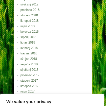
siječanj 2019
prosinac 2018
studeni 2018
listopad 2018
rujan 2018
kolovoz 2018
srpanj 2018
lipanj 2018
svibanj 2018
travanj 2018
ožujak 2018
veljača 2018
siječanj 2018
prosinac 2017
studeni 2017
listopad 2017
rujan 2017
kolovoz 2017
We value your privacy
srpanj 2017