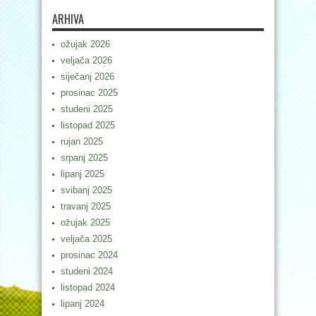
ARHIVA
ožujak 2026
veljača 2026
siječanj 2026
prosinac 2025
studeni 2025
listopad 2025
rujan 2025
srpanj 2025
lipanj 2025
svibanj 2025
travanj 2025
ožujak 2025
veljača 2025
prosinac 2024
studeni 2024
listopad 2024
lipanj 2024