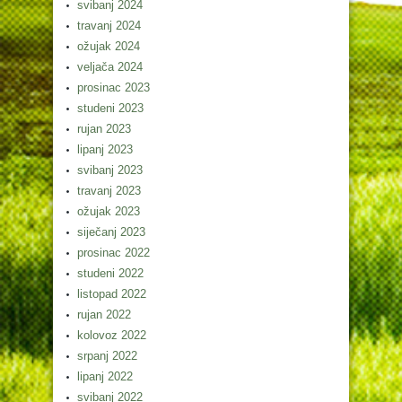
svibanj 2024
travanj 2024
ožujak 2024
veljača 2024
prosinac 2023
studeni 2023
rujan 2023
lipanj 2023
svibanj 2023
travanj 2023
ožujak 2023
siječanj 2023
prosinac 2022
studeni 2022
listopad 2022
rujan 2022
kolovoz 2022
srpanj 2022
lipanj 2022
svibanj 2022