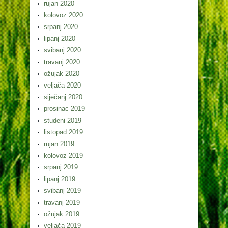
rujan 2020
kolovoz 2020
srpanj 2020
lipanj 2020
svibanj 2020
travanj 2020
ožujak 2020
veljača 2020
siječanj 2020
prosinac 2019
studeni 2019
listopad 2019
rujan 2019
kolovoz 2019
srpanj 2019
lipanj 2019
svibanj 2019
travanj 2019
ožujak 2019
veljača 2019