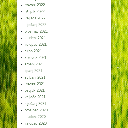
travanj 2022
ožujak 2022
veljača 2022
siječanj 2022
prosinac 2021
studeni 2021
listopad 2021
rujan 2021
kolovoz 2021
srpanj 2021
lipanj 2021
svibanj 2021
travanj 2021
ožujak 2021
veljača 2021
siječanj 2021
prosinac 2020
studeni 2020
listopad 2020