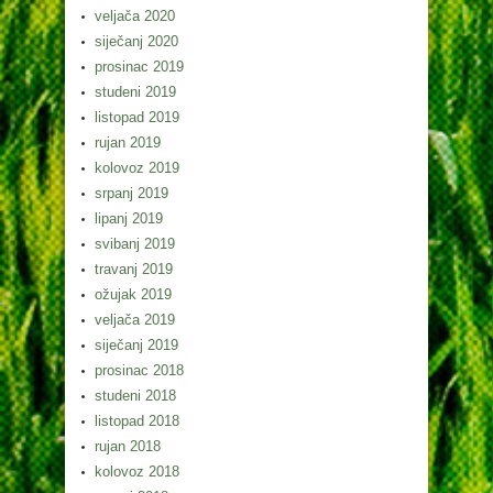
veljača 2020
siječanj 2020
prosinac 2019
studeni 2019
listopad 2019
rujan 2019
kolovoz 2019
srpanj 2019
lipanj 2019
svibanj 2019
travanj 2019
ožujak 2019
veljača 2019
siječanj 2019
prosinac 2018
studeni 2018
listopad 2018
rujan 2018
kolovoz 2018