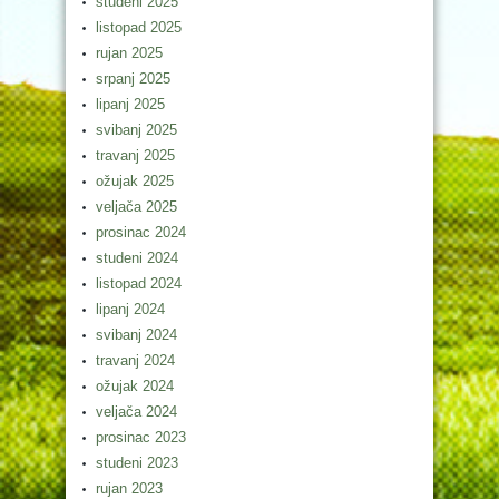
studeni 2025
listopad 2025
rujan 2025
srpanj 2025
lipanj 2025
svibanj 2025
travanj 2025
ožujak 2025
veljača 2025
prosinac 2024
studeni 2024
listopad 2024
lipanj 2024
svibanj 2024
travanj 2024
ožujak 2024
veljača 2024
prosinac 2023
studeni 2023
rujan 2023