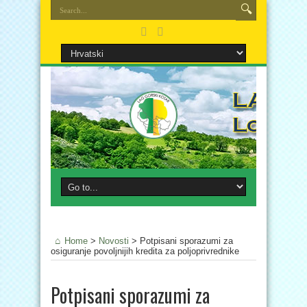
Home
>
Novosti
>
Potpisani sporazumi za
osiguranje povoljnijih kredita za poljoprivrednike
Potpisani sporazumi za