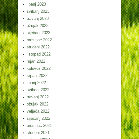
lipanj 2023
svibanj 2023
travanj 2023
ožujak 2023
siječanj 2023
prosinac 2022
studeni 2022
listopad 2022
rujan 2022
kolovoz 2022
srpanj 2022
lipanj 2022
svibanj 2022
travanj 2022
ožujak 2022
veljača 2022
siječanj 2022
prosinac 2021
studeni 2021