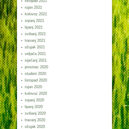
listopad 2021
rujan 2021
kolovoz 2021
srpanj 2021
lipanj 2021
svibanj 2021
travanj 2021
ožujak 2021
veljača 2021
siječanj 2021
prosinac 2020
studeni 2020
listopad 2020
rujan 2020
kolovoz 2020
srpanj 2020
lipanj 2020
svibanj 2020
travanj 2020
ožujak 2020