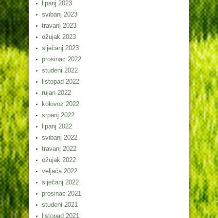
lipanj 2023
svibanj 2023
travanj 2023
ožujak 2023
siječanj 2023
prosinac 2022
studeni 2022
listopad 2022
rujan 2022
kolovoz 2022
srpanj 2022
lipanj 2022
svibanj 2022
travanj 2022
ožujak 2022
veljača 2022
siječanj 2022
prosinac 2021
studeni 2021
listopad 2021