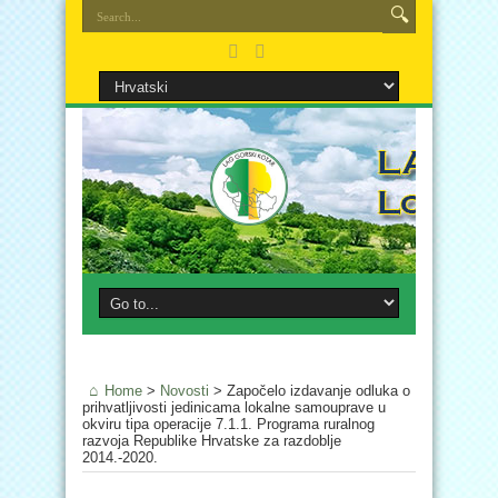
Home
>
Novosti
>
Započelo izdavanje odluka o
prihvatljivosti jedinicama lokalne samouprave u
okviru tipa operacije 7.1.1. Programa ruralnog
razvoja Republike Hrvatske za razdoblje
2014.-2020.