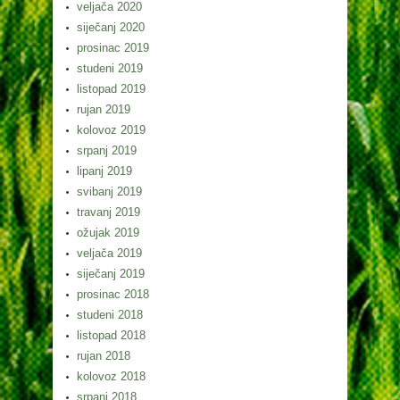
veljača 2020
siječanj 2020
prosinac 2019
studeni 2019
listopad 2019
rujan 2019
kolovoz 2019
srpanj 2019
lipanj 2019
svibanj 2019
travanj 2019
ožujak 2019
veljača 2019
siječanj 2019
prosinac 2018
studeni 2018
listopad 2018
rujan 2018
kolovoz 2018
srpanj 2018