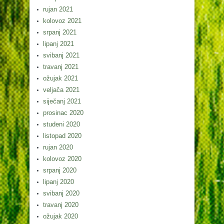
rujan 2021
kolovoz 2021
srpanj 2021
lipanj 2021
svibanj 2021
travanj 2021
ožujak 2021
veljača 2021
siječanj 2021
prosinac 2020
studeni 2020
listopad 2020
rujan 2020
kolovoz 2020
srpanj 2020
lipanj 2020
svibanj 2020
travanj 2020
ožujak 2020