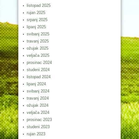
listopad 2025
rujan 2025
srpanj 2025
lipanj 2025
svibanj 2025
travanj 2025
ožujak 2025
veljača 2025
prosinac 2024
studeni 2024
listopad 2024
lipanj 2024
svibanj 2024
travanj 2024
ožujak 2024
veljača 2024
prosinac 2023
studeni 2023
rujan 2023