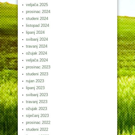
veljača 2025
prosinac 2024
studeni 2024
listopad 2024
lipanj 2024
svibanj 2024
travanj 2024
ožujak 2024
veljača 2024
prosinac 2023
studeni 2023
rujan 2023
lipanj 2023
svibanj 2023
travanj 2023
ožujak 2023
siječanj 2023
prosinac 2022
studeni 2022