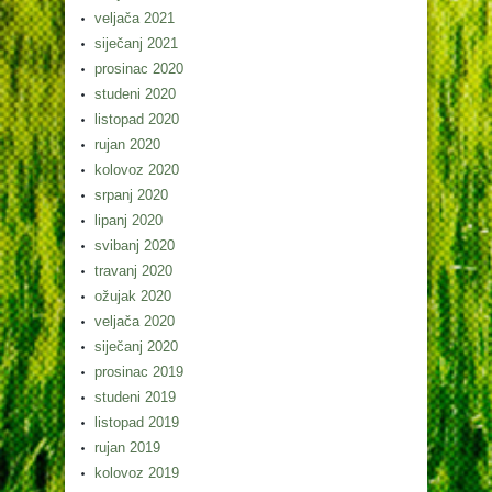
veljača 2021
siječanj 2021
prosinac 2020
studeni 2020
listopad 2020
rujan 2020
kolovoz 2020
srpanj 2020
lipanj 2020
svibanj 2020
travanj 2020
ožujak 2020
veljača 2020
siječanj 2020
prosinac 2019
studeni 2019
listopad 2019
rujan 2019
kolovoz 2019