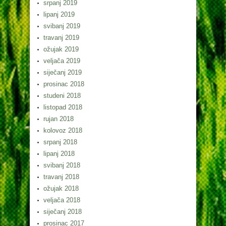
srpanj 2019
lipanj 2019
svibanj 2019
travanj 2019
ožujak 2019
veljača 2019
siječanj 2019
prosinac 2018
studeni 2018
listopad 2018
rujan 2018
kolovoz 2018
srpanj 2018
lipanj 2018
svibanj 2018
travanj 2018
ožujak 2018
veljača 2018
siječanj 2018
prosinac 2017