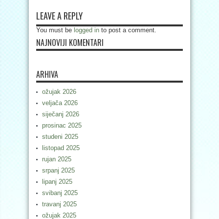
LEAVE A REPLY
You must be
logged in
to post a comment.
NAJNOVIJI KOMENTARI
ARHIVA
ožujak 2026
veljača 2026
siječanj 2026
prosinac 2025
studeni 2025
listopad 2025
rujan 2025
srpanj 2025
lipanj 2025
svibanj 2025
travanj 2025
ožujak 2025