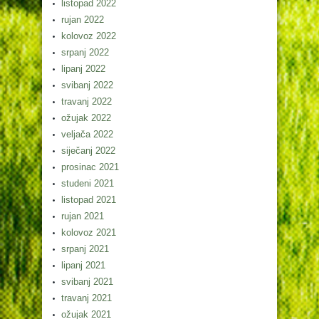
listopad 2022
rujan 2022
kolovoz 2022
srpanj 2022
lipanj 2022
svibanj 2022
travanj 2022
ožujak 2022
veljača 2022
siječanj 2022
prosinac 2021
studeni 2021
listopad 2021
rujan 2021
kolovoz 2021
srpanj 2021
lipanj 2021
svibanj 2021
travanj 2021
ožujak 2021