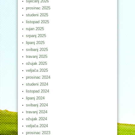
siječanj 2026
prosinac 2025
studeni 2025
listopad 2025
rujan 2025
srpanj 2025
lipanj 2025
svibanj 2025
travanj 2025
ožujak 2025
veljača 2025
prosinac 2024
studeni 2024
listopad 2024
lipanj 2024
svibanj 2024
travanj 2024
ožujak 2024
veljača 2024
prosinac 2023