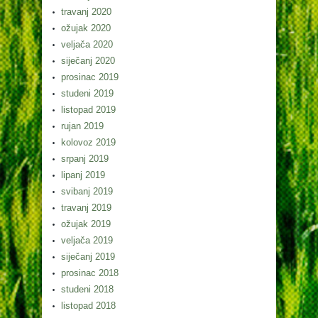
travanj 2020
ožujak 2020
veljača 2020
siječanj 2020
prosinac 2019
studeni 2019
listopad 2019
rujan 2019
kolovoz 2019
srpanj 2019
lipanj 2019
svibanj 2019
travanj 2019
ožujak 2019
veljača 2019
siječanj 2019
prosinac 2018
studeni 2018
listopad 2018