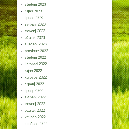
studeni 2023
rujan 2023
lipanj 2023
svibanj 2023
travanj 2023
ožujak 2023
siječanj 2023
prosinac 2022
studeni 2022
listopad 2022
rujan 2022
kolovoz 2022
srpanj 2022
lipanj 2022
svibanj 2022
travanj 2022
ožujak 2022
veljača 2022
siječanj 2022