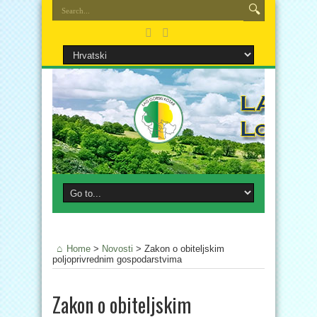
Home
>
Novosti
>
Zakon o obiteljskim
poljoprivrednim gospodarstvima
Zakon o obiteljskim