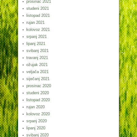
prosinac 2021
studeni 2021
listopad 2021
rujan 2021
kolovoz 2021
srpanj 2021
lipanj 2021
svibanj 2021
travanj 2021
ožujak 2021
veljača 2021
siječanj 2021
prosinac 2020
studeni 2020
listopad 2020
rujan 2020
kolovoz 2020
srpanj 2020
lipanj 2020
svibanj 2020