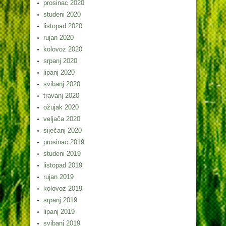
prosinac 2020
studeni 2020
listopad 2020
rujan 2020
kolovoz 2020
srpanj 2020
lipanj 2020
svibanj 2020
travanj 2020
ožujak 2020
veljača 2020
siječanj 2020
prosinac 2019
studeni 2019
listopad 2019
rujan 2019
kolovoz 2019
srpanj 2019
lipanj 2019
svibanj 2019