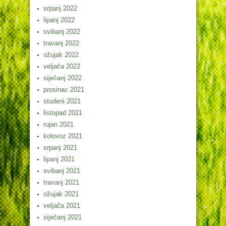
srpanj 2022
lipanj 2022
svibanj 2022
travanj 2022
ožujak 2022
veljača 2022
siječanj 2022
prosinac 2021
studeni 2021
listopad 2021
rujan 2021
kolovoz 2021
srpanj 2021
lipanj 2021
svibanj 2021
travanj 2021
ožujak 2021
veljača 2021
siječanj 2021