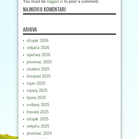
You must be
logged in
to post a comment.
NAJNOVIJI KOMENTARI
ARHIVA
ožujak 2026
veljača 2026
siječanj 2026
prosinac 2025
studeni 2025
listopad 2025
rujan 2025
srpanj 2025
lipanj 2025
svibanj 2025
travanj 2025
ožujak 2025
veljača 2025
prosinac 2024