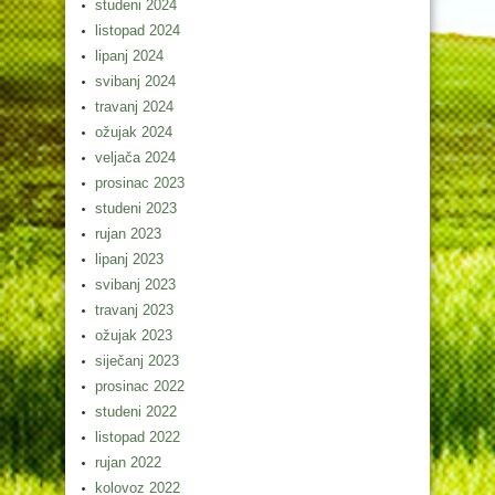
studeni 2024
listopad 2024
lipanj 2024
svibanj 2024
travanj 2024
ožujak 2024
veljača 2024
prosinac 2023
studeni 2023
rujan 2023
lipanj 2023
svibanj 2023
travanj 2023
ožujak 2023
siječanj 2023
prosinac 2022
studeni 2022
listopad 2022
rujan 2022
kolovoz 2022