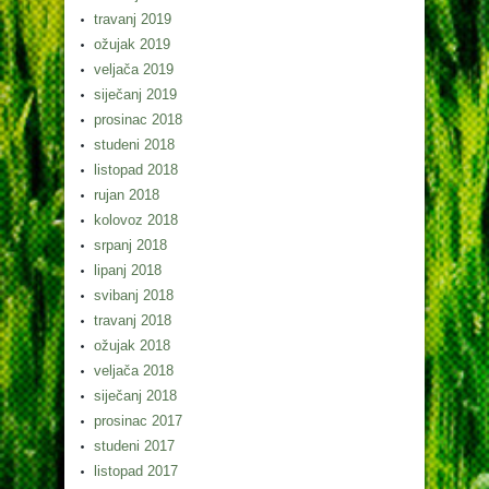
travanj 2019
ožujak 2019
veljača 2019
siječanj 2019
prosinac 2018
studeni 2018
listopad 2018
rujan 2018
kolovoz 2018
srpanj 2018
lipanj 2018
svibanj 2018
travanj 2018
ožujak 2018
veljača 2018
siječanj 2018
prosinac 2017
studeni 2017
listopad 2017