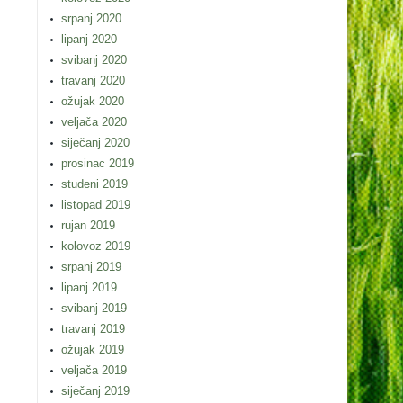
srpanj 2020
lipanj 2020
svibanj 2020
travanj 2020
ožujak 2020
veljača 2020
siječanj 2020
prosinac 2019
studeni 2019
listopad 2019
rujan 2019
kolovoz 2019
srpanj 2019
lipanj 2019
svibanj 2019
travanj 2019
ožujak 2019
veljača 2019
siječanj 2019