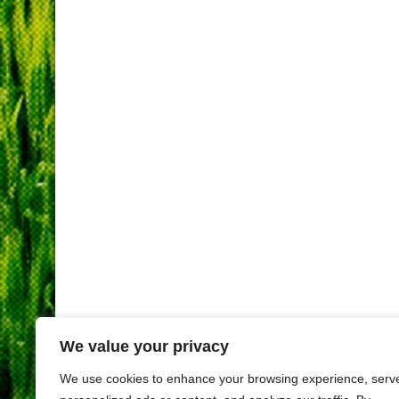
We value your privacy
We use cookies to enhance your browsing experience, serv