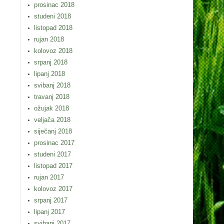
prosinac 2018
studeni 2018
listopad 2018
rujan 2018
kolovoz 2018
srpanj 2018
lipanj 2018
svibanj 2018
travanj 2018
ožujak 2018
veljača 2018
siječanj 2018
prosinac 2017
studeni 2017
listopad 2017
rujan 2017
kolovoz 2017
srpanj 2017
lipanj 2017
svibanj 2017