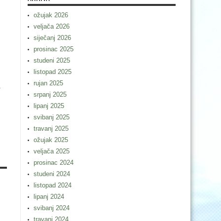
ožujak 2026
veljača 2026
siječanj 2026
prosinac 2025
studeni 2025
listopad 2025
rujan 2025
.
srpanj 2025
lipanj 2025
svibanj 2025
travanj 2025
ožujak 2025
veljača 2025
prosinac 2024
studeni 2024
listopad 2024
lipanj 2024
svibanj 2024
travanj 2024