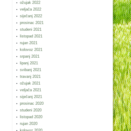
ožujak 2022
veljača 2022
siječanj 2022
prosinac 2021
studeni 2021
listopad 2021
rujan 2021
kolovoz 2021
srpanj 2021
lipanj 2021
svibanj 2021
travanj 2021
ožujak 2021
veljača 2021
siječanj 2021
prosinac 2020
studeni 2020
listopad 2020
rujan 2020
kolovoz 2020