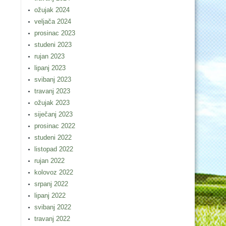
ožujak 2024
veljača 2024
prosinac 2023
studeni 2023
rujan 2023
lipanj 2023
svibanj 2023
travanj 2023
ožujak 2023
siječanj 2023
prosinac 2022
studeni 2022
listopad 2022
rujan 2022
kolovoz 2022
srpanj 2022
lipanj 2022
svibanj 2022
travanj 2022