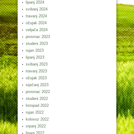
lipanj 2024
svibanj 2024
travanj 2024
ožujak 2024
veljača 2024
prosinac 2023
studeni 2023
rujan 2023
lipanj 2023
svibanj 2023
travanj 2023
ožujak 2023
siječanj 2023
prosinac 2022
studeni 2022
listopad 2022
rujan 2022
kolovoz 2022
srpanj 2022
lipanj 2022