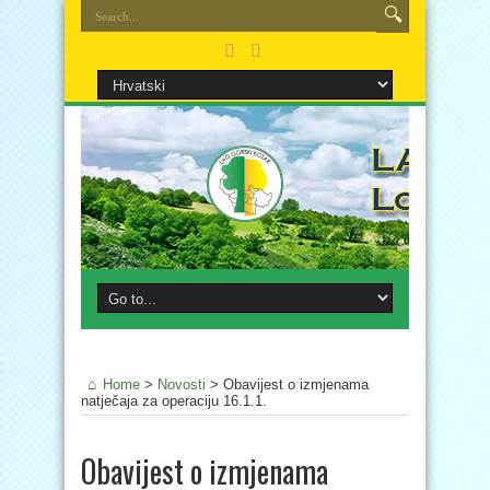
Home
>
Novosti
>
Obavijest o izmjenama
natječaja za operaciju 16.1.1.
Obavijest o izmjenama