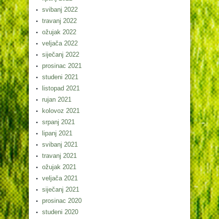
svibanj 2022
travanj 2022
ožujak 2022
veljača 2022
siječanj 2022
prosinac 2021
studeni 2021
listopad 2021
rujan 2021
kolovoz 2021
srpanj 2021
lipanj 2021
svibanj 2021
travanj 2021
ožujak 2021
veljača 2021
siječanj 2021
prosinac 2020
studeni 2020