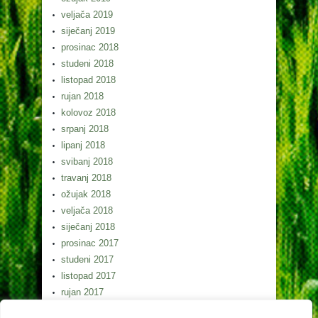
veljača 2019
siječanj 2019
prosinac 2018
studeni 2018
listopad 2018
rujan 2018
kolovoz 2018
srpanj 2018
lipanj 2018
svibanj 2018
travanj 2018
ožujak 2018
veljača 2018
siječanj 2018
prosinac 2017
studeni 2017
listopad 2017
rujan 2017
kolovoz 2017