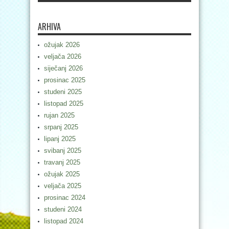
ARHIVA
ožujak 2026
veljača 2026
siječanj 2026
prosinac 2025
studeni 2025
listopad 2025
rujan 2025
srpanj 2025
lipanj 2025
svibanj 2025
travanj 2025
ožujak 2025
veljača 2025
prosinac 2024
studeni 2024
listopad 2024