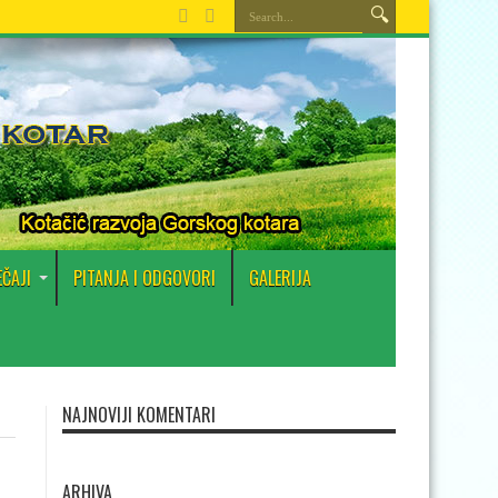
EČAJI
PITANJA I ODGOVORI
GALERIJA
NAJNOVIJI KOMENTARI
ARHIVA