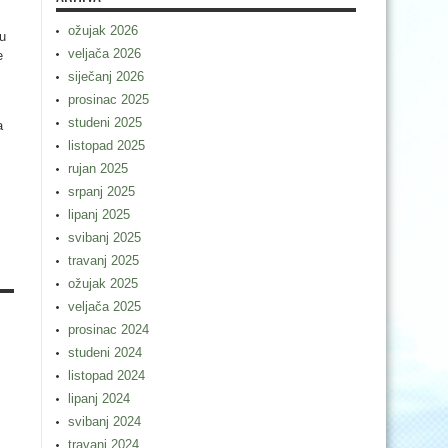
ožujak 2026
 u
veljača 2026
e
siječanj 2026
prosinac 2025
studeni 2025
a
listopad 2025
rujan 2025
srpanj 2025
lipanj 2025
svibanj 2025
travanj 2025
ožujak 2025
veljača 2025
prosinac 2024
studeni 2024
listopad 2024
lipanj 2024
svibanj 2024
travanj 2024