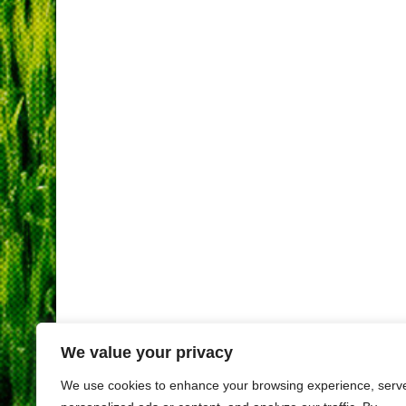
We value your privacy
We use cookies to enhance your browsing experience, serv