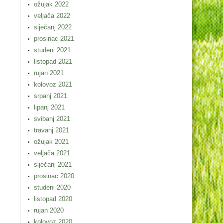
ožujak 2022
veljača 2022
siječanj 2022
prosinac 2021
studeni 2021
listopad 2021
rujan 2021
kolovoz 2021
srpanj 2021
lipanj 2021
svibanj 2021
travanj 2021
ožujak 2021
veljača 2021
siječanj 2021
prosinac 2020
studeni 2020
listopad 2020
rujan 2020
kolovoz 2020