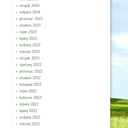
ožujak 2024
veljača 2024
prosinac 2023
studeni 2023
rujan 2023
lipanj 2023
svibanj 2023
travanj 2023
ožujak 2023
siječanj 2023
prosinac 2022
studeni 2022
listopad 2022
rujan 2022
kolovoz 2022
srpanj 2022
lipanj 2022
svibanj 2022
travanj 2022