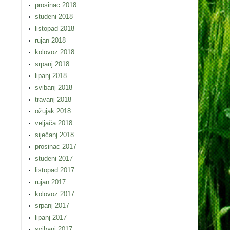
prosinac 2018
studeni 2018
listopad 2018
rujan 2018
kolovoz 2018
srpanj 2018
lipanj 2018
svibanj 2018
travanj 2018
ožujak 2018
veljača 2018
siječanj 2018
prosinac 2017
studeni 2017
listopad 2017
rujan 2017
kolovoz 2017
srpanj 2017
lipanj 2017
svibanj 2017