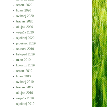
srpanj 2020
lipanj 2020
svibanj 2020
travanj 2020
ožujak 2020
veljača 2020
siječanj 2020
prosinac 2019
studeni 2019
listopad 2019
rujan 2019
kolovoz 2019
srpanj 2019
lipanj 2019
svibanj 2019
travanj 2019
ožujak 2019
veljača 2019
siječanj 2019