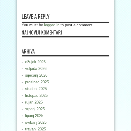
LEAVE A REPLY
You must be
logged in
to post a comment.
NAJNOVIJI KOMENTARI
ARHIVA
ožujak 2026
veljača 2026
siječanj 2026
prosinac 2025
studeni 2025
listopad 2025
rujan 2025
srpanj 2025
lipanj 2025
svibanj 2025
travanj 2025