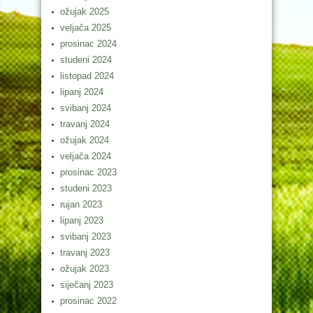
ožujak 2025
veljača 2025
prosinac 2024
studeni 2024
listopad 2024
lipanj 2024
svibanj 2024
travanj 2024
ožujak 2024
veljača 2024
prosinac 2023
studeni 2023
rujan 2023
lipanj 2023
svibanj 2023
travanj 2023
ožujak 2023
siječanj 2023
prosinac 2022