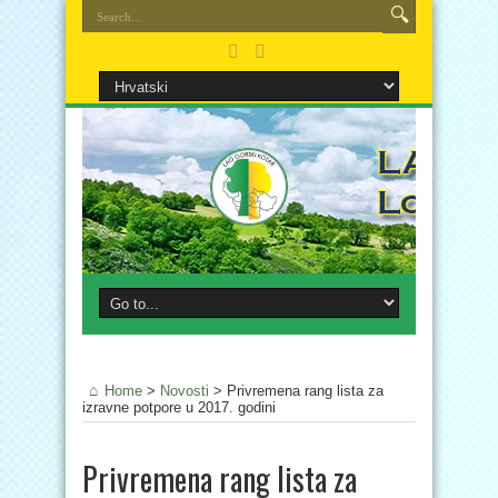
Home
>
Novosti
>
Privremena rang lista za
izravne potpore u 2017. godini
Privremena rang lista za