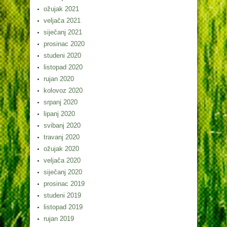
ožujak 2021
veljača 2021
siječanj 2021
prosinac 2020
studeni 2020
listopad 2020
rujan 2020
kolovoz 2020
srpanj 2020
lipanj 2020
svibanj 2020
travanj 2020
ožujak 2020
veljača 2020
siječanj 2020
prosinac 2019
studeni 2019
listopad 2019
rujan 2019