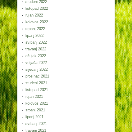
studeni 2022
listopad 2022
rujan 2022
kolovoz 2022
srpanj 2022
lipanj 2022
svibanj 2022
travanj 2022
ožujak 2022
veljača 2022
siječanj 2022
prosinac 2021
studeni 2021
listopad 2021
rujan 2021
kolovoz 2021
srpanj 2021
lipanj 2021
svibanj 2021
travanj 2021