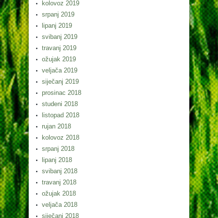
kolovoz 2019
srpanj 2019
lipanj 2019
svibanj 2019
travanj 2019
ožujak 2019
veljača 2019
siječanj 2019
prosinac 2018
studeni 2018
listopad 2018
rujan 2018
kolovoz 2018
srpanj 2018
lipanj 2018
svibanj 2018
travanj 2018
ožujak 2018
veljača 2018
siječanj 2018