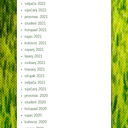
veljača 2022
siječanj 2022
prosinac 2021
studeni 2021
listopad 2021
rujan 2021
kolovoz 2021
srpanj 2021
lipanj 2021
svibanj 2021
travanj 2021
ožujak 2021
veljača 2021
siječanj 2021
prosinac 2020
studeni 2020
listopad 2020
rujan 2020
kolovoz 2020