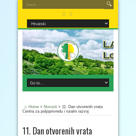
Home
>
Novosti
>
11. Dan otvorenih vrata
Centra za poljoprivredu i ruralni razvoj
11. Dan otvorenih vrata