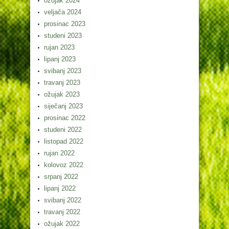
ožujak 2024
veljača 2024
prosinac 2023
studeni 2023
rujan 2023
lipanj 2023
svibanj 2023
travanj 2023
ožujak 2023
siječanj 2023
prosinac 2022
studeni 2022
listopad 2022
rujan 2022
kolovoz 2022
srpanj 2022
lipanj 2022
svibanj 2022
travanj 2022
ožujak 2022