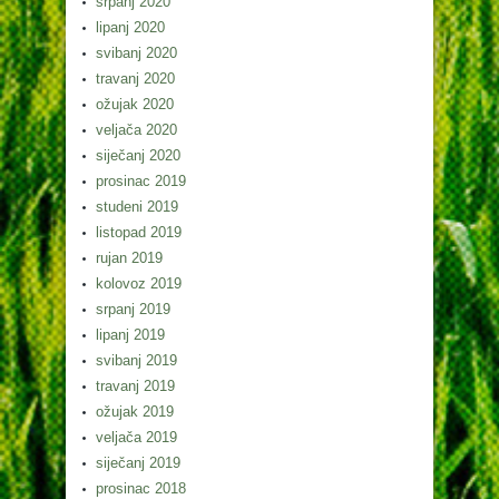
srpanj 2020
lipanj 2020
svibanj 2020
travanj 2020
ožujak 2020
veljača 2020
siječanj 2020
prosinac 2019
studeni 2019
listopad 2019
rujan 2019
kolovoz 2019
srpanj 2019
lipanj 2019
svibanj 2019
travanj 2019
ožujak 2019
veljača 2019
siječanj 2019
prosinac 2018