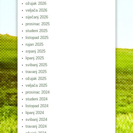
ožujak 2026
veljača 2026
siječanj 2026
prosinac 2025
studeni 2025
listopad 2025
rujan 2025
srpanj 2025
lipanj 2025
svibanj 2025
travanj 2025
ožujak 2025
veljača 2025
prosinac 2024
studeni 2024
listopad 2024
lipanj 2024
svibanj 2024
travanj 2024