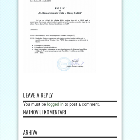
LEAVE A REPLY
You must be
logged in
to post a comment.
NAJNOVIJI KOMENTARI
ARHIVA