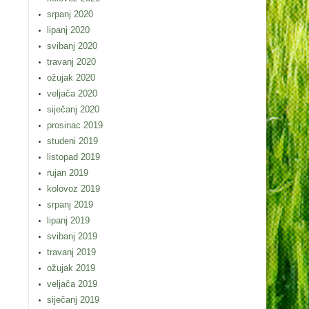
srpanj 2020
lipanj 2020
svibanj 2020
travanj 2020
ožujak 2020
veljača 2020
siječanj 2020
prosinac 2019
studeni 2019
listopad 2019
rujan 2019
kolovoz 2019
srpanj 2019
lipanj 2019
svibanj 2019
travanj 2019
ožujak 2019
veljača 2019
siječanj 2019