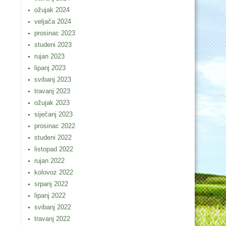
ožujak 2024
veljača 2024
prosinac 2023
studeni 2023
rujan 2023
lipanj 2023
svibanj 2023
travanj 2023
ožujak 2023
siječanj 2023
prosinac 2022
studeni 2022
listopad 2022
rujan 2022
kolovoz 2022
srpanj 2022
lipanj 2022
svibanj 2022
travanj 2022