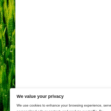
We value your privacy
We use cookies to enhance your browsing experience, serv