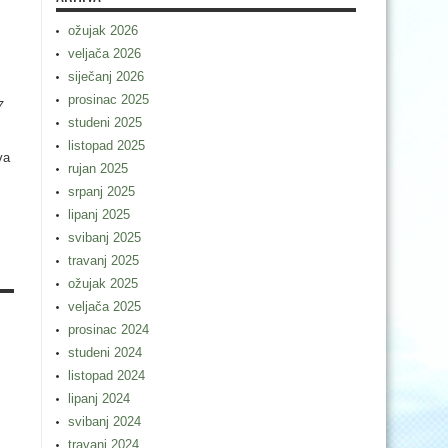
ožujak 2026
veljača 2026
siječanj 2026
prosinac 2025
7
studeni 2025
listopad 2025
va
rujan 2025
srpanj 2025
lipanj 2025
svibanj 2025
travanj 2025
ožujak 2025
veljača 2025
prosinac 2024
studeni 2024
listopad 2024
lipanj 2024
svibanj 2024
travanj 2024