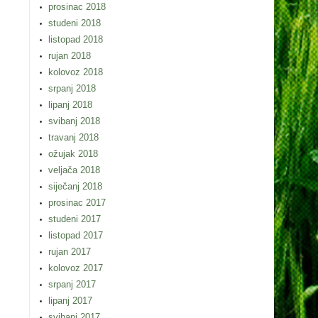
prosinac 2018
studeni 2018
listopad 2018
rujan 2018
kolovoz 2018
srpanj 2018
lipanj 2018
svibanj 2018
travanj 2018
ožujak 2018
veljača 2018
siječanj 2018
prosinac 2017
studeni 2017
listopad 2017
rujan 2017
kolovoz 2017
srpanj 2017
lipanj 2017
svibanj 2017