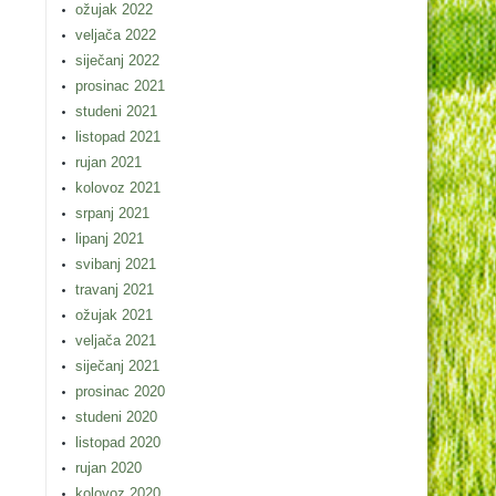
ožujak 2022
veljača 2022
siječanj 2022
prosinac 2021
studeni 2021
listopad 2021
rujan 2021
kolovoz 2021
srpanj 2021
lipanj 2021
svibanj 2021
travanj 2021
ožujak 2021
veljača 2021
siječanj 2021
prosinac 2020
studeni 2020
listopad 2020
rujan 2020
kolovoz 2020