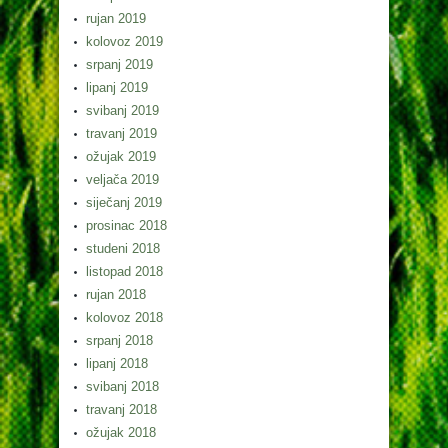
rujan 2019
kolovoz 2019
srpanj 2019
lipanj 2019
svibanj 2019
travanj 2019
ožujak 2019
veljača 2019
siječanj 2019
prosinac 2018
studeni 2018
listopad 2018
rujan 2018
kolovoz 2018
srpanj 2018
lipanj 2018
svibanj 2018
travanj 2018
ožujak 2018