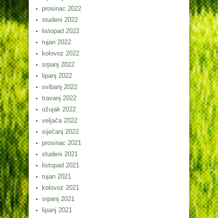
prosinac 2022
studeni 2022
listopad 2022
rujan 2022
kolovoz 2022
srpanj 2022
lipanj 2022
svibanj 2022
travanj 2022
ožujak 2022
veljača 2022
siječanj 2022
prosinac 2021
studeni 2021
listopad 2021
rujan 2021
kolovoz 2021
srpanj 2021
lipanj 2021