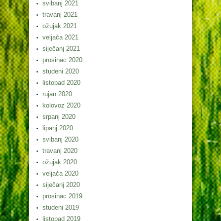
svibanj 2021
travanj 2021
ožujak 2021
veljača 2021
siječanj 2021
prosinac 2020
studeni 2020
listopad 2020
rujan 2020
kolovoz 2020
srpanj 2020
lipanj 2020
svibanj 2020
travanj 2020
ožujak 2020
veljača 2020
siječanj 2020
prosinac 2019
studeni 2019
listopad 2019