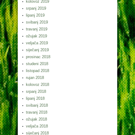
kolovoz 2019
srpanj 2019
lipanj 2019
svibanj 2019
travanj 2019
ožujak 2019
veljača 2019
siječanj 2019
prosinac 2018
studeni 2018
listopad 2018
rujan 2018
kolovoz 2018
srpanj 2018
lipanj 2018
svibanj 2018
travanj 2018
ožujak 2018
veljača 2018
siječanj 2018