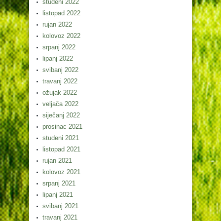
studeni 2022
listopad 2022
rujan 2022
kolovoz 2022
srpanj 2022
lipanj 2022
svibanj 2022
travanj 2022
ožujak 2022
veljača 2022
siječanj 2022
prosinac 2021
studeni 2021
listopad 2021
rujan 2021
kolovoz 2021
srpanj 2021
lipanj 2021
svibanj 2021
travanj 2021