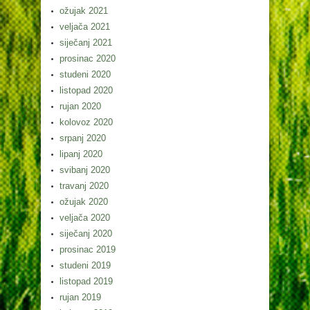
ožujak 2021
veljača 2021
siječanj 2021
prosinac 2020
studeni 2020
listopad 2020
rujan 2020
kolovoz 2020
srpanj 2020
lipanj 2020
svibanj 2020
travanj 2020
ožujak 2020
veljača 2020
siječanj 2020
prosinac 2019
studeni 2019
listopad 2019
rujan 2019