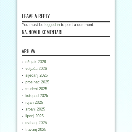
LEAVE A REPLY
You must be
logged in
to post a comment.
NAJNOVIJI KOMENTARI
ARHIVA
ožujak 2026
veljača 2026
siječanj 2026
prosinac 2025
studeni 2025
listopad 2025
rujan 2025
srpanj 2025
lipanj 2025
svibanj 2025
travanj 2025