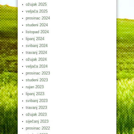
ožujak 2025
veljača 2025
prosinac 2024
studeni 2024
listopad 2024
lipanj 2024
svibanj 2024
travanj 2024
ožujak 2024
veljača 2024
prosinac 2023
studeni 2023
rujan 2023
lipanj 2023
svibanj 2023
travanj 2023
ožujak 2023
siječanj 2023
prosinac 2022