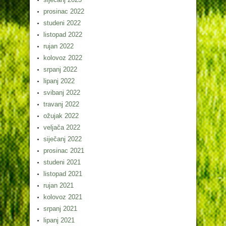
prosinac 2022
studeni 2022
listopad 2022
rujan 2022
kolovoz 2022
srpanj 2022
lipanj 2022
svibanj 2022
travanj 2022
ožujak 2022
veljača 2022
siječanj 2022
prosinac 2021
studeni 2021
listopad 2021
rujan 2021
kolovoz 2021
srpanj 2021
lipanj 2021