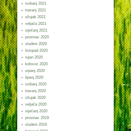
svibanj 2021
travanj 2021
ožujak 2021
veljača 2021
siječanj 2021
prosinac 2020
studeni 2020
listopad 2020
rujan 2020
kolovoz 2020
srpanj 2020
lipanj 2020
svibanj 2020
travanj 2020
ožujak 2020
veljača 2020
siječanj 2020
prosinac 2019
studeni 2019