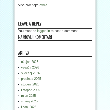
Više pročitajte
ovdje
.
LEAVE A REPLY
You must be
logged in
to post a comment.
NAJNOVIJI KOMENTARI
ARHIVA
ožujak 2026
veljača 2026
siječanj 2026
prosinac 2025
studeni 2025
listopad 2025
rujan 2025
srpanj 2025
lipanj 2025