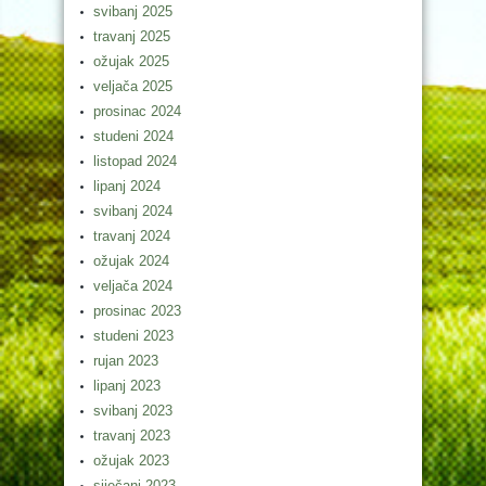
svibanj 2025
travanj 2025
ožujak 2025
veljača 2025
prosinac 2024
studeni 2024
listopad 2024
lipanj 2024
svibanj 2024
travanj 2024
ožujak 2024
veljača 2024
prosinac 2023
studeni 2023
rujan 2023
lipanj 2023
svibanj 2023
travanj 2023
ožujak 2023
siječanj 2023