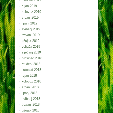
listopad 2019
rujan 2019
kolovoz 2019
srpanj 2019
lipanj 2019
svibanj 2019
travanj 2019
ožujak 2019
veljača 2019
siječanj 2019
prosinac 2018
studeni 2018
listopad 2018
rujan 2018
kolovoz 2018
srpanj 2018
lipanj 2018
svibanj 2018
travanj 2018
ožujak 2018